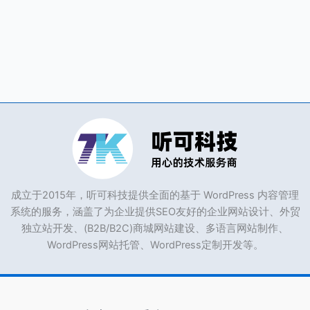
略
已
经
失
效，
以
及
原
因
何
在？
成立于2015年，听可科技提供全面的基于 WordPress 内容管理
系统的服务，涵盖了为企业提供SEO友好的企业网站设计、外贸
独立站开发、(B2B/B2C)商城网站建设、多语言网站制作、
WordPress网站托管、WordPress定制开发等。