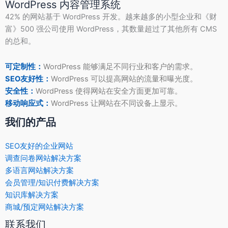
WordPress 内容管理系统
42% 的网站基于 WordPress 开发。越来越多的小型企业和《财
富》500 强公司使用 WordPress，其数量超过了其他所有 CMS
的总和。
可定制性：
WordPress 能够满足不同行业和客户的需求。
SEO友好性：
WordPress 可以提高网站的流量和曝光度。
安全性：
WordPress 使得网站在安全方面更加可靠。
移动响应式：
WordPress 让网站在不同设备上显示。
我们的产品
SEO友好的企业网站
调查问卷网站解决方案
多语言网站解决方案
会员管理/知识付费解决方案
知识库解决方案
商城/预定网站解决方案
联系我们