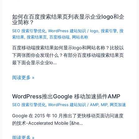
如何在百度搜索结果页列表显示企业logo和企
业简称？
SEO 搜索引擎优化
,
WordPress 建站知识
/
logo
,
搜索引擎
,
搜
索结果
,
搜索结果页
,
百度移动端
,
网站名称
百度移动端搜索结果如何显示logo和网站名称？比较以
下两张图你会发现什么？有部分百度移动端搜索结果页
最下面会显示企业lo…
阅读更多 »
WordPress推出Google 移动加速插件AMP
SEO 搜索引擎优化
,
WordPress 建站知识
/
AMP
,
MIP
,
网页加速
Google 在 2015 年 10 月推出了更快移动页面访问速度
的技术-Accelerated Mobile [&he…
阅读更多 »