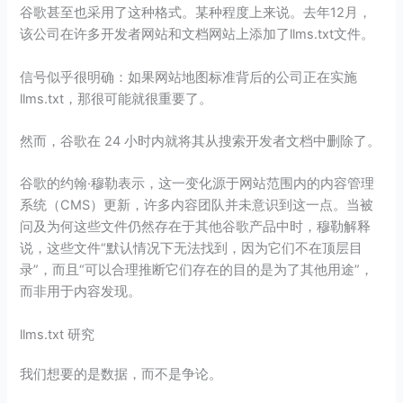
谷歌甚至也采用了这种格式。某种程度上来说。去年12月，
该公司在许多开发者网站和文档网站上添加了llms.txt文件。
信号似乎很明确：如果网站地图标准背后的公司正在实施
llms.txt，那很可能就很重要了。
然而，谷歌在 24 小时内就将其从搜索开发者文档中删除了。
谷歌的约翰·穆勒表示，这一变化源于网站范围内的内容管理
系统（CMS）更新，许多内容团队并未意识到这一点。当被
问及为何这些文件仍然存在于其他谷歌产品中时，穆勒解释
说，这些文件“默认情况下无法找到，因为它们不在顶层目
录”，而且“可以合理推断它们存在的目的是为了其他用途”，
而非用于内容发现。
llms.txt 研究
我们想要的是数据，而不是争论。