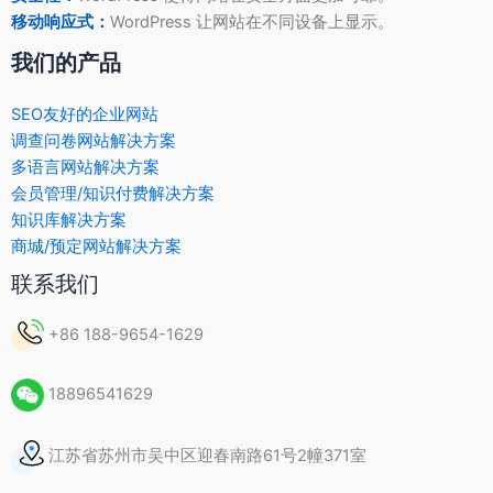
移动响应式：
WordPress 让网站在不同设备上显示。
我们的产品
SEO友好的企业网站
调查问卷网站解决方案
多语言网站解决方案
会员管理/知识付费解决方案
知识库解决方案
商城/预定网站解决方案
联系我们
+86 188-9654-1629
18896541629
江苏省苏州市吴中区迎春南路61号2幢371室