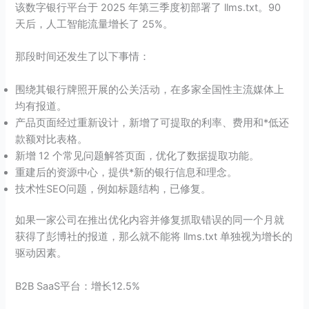
该数字银行平台于 2025 年第三季度初部署了 llms.txt。90
天后，人工智能流量增长了 25%。
那段时间还发生了以下事情：
围绕其银行牌照开展的公关活动，在多家全国性主流媒体上
均有报道。
产品页面经过重新设计，新增了可提取的利率、费用和*低还
款额对比表格。
新增 12 个常见问题解答页面，优化了数据提取功能。
重建后的资源中心，提供*新的银行信息和理念。
技术性SEO问题，例如标题结构，已修复。
如果一家公司在推出优化内容并修复抓取错误的同一个月就
获得了彭博社的报道，那么就不能将 llms.txt 单独视为增长的
驱动因素。
B2B SaaS平台：增长12.5%