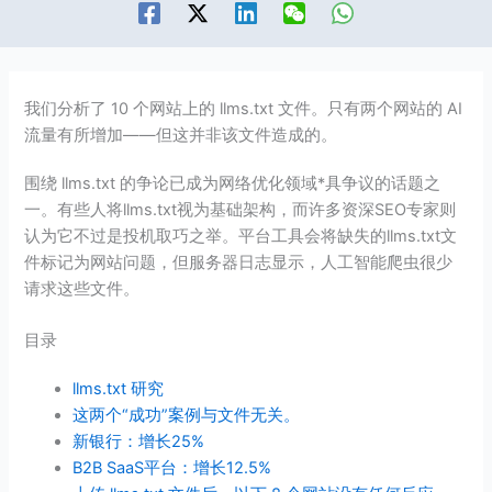
我们分析了 10 个网站上的 llms.txt 文件。只有两个网站的 AI
流量有所增加——但这并非该文件造成的。
围绕 llms.txt 的争论已成为网络优化领域*具争议的话题之
一。有些人将llms.txt视为基础架构，而许多资深SEO专家则
认为它不过是投机取巧之举。平台工具会将缺失的llms.txt文
件标记为网站问题，但服务器日志显示，人工智能爬虫很少
请求这些文件。
目录
llms.txt 研究
这两个“成功”案例与文件无关。
新银行：增长25%
B2B SaaS平台：增长12.5%