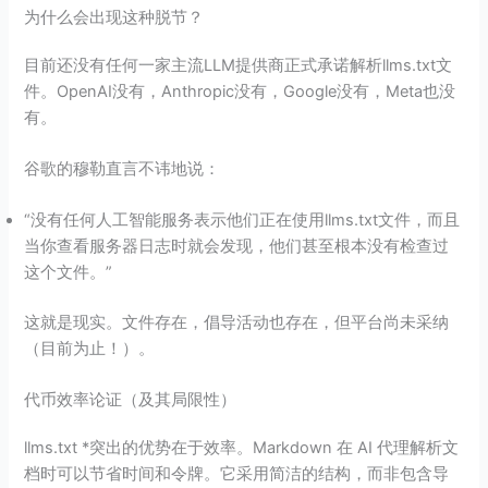
为什么会出现这种脱节？
目前还没有任何一家主流LLM提供商正式承诺解析llms.txt文
件。OpenAI没有，Anthropic没有，Google没有，Meta也没
有。
谷歌的穆勒直言不讳地说：
“没有任何人工智能服务表示他们正在使用llms.txt文件，而且
当你查看服务器日志时就会发现，他们甚至根本没有检查过
这个文件。”
这就是现实。文件存在，倡导活动也存在，但平台尚未采纳
（目前为止！）。
代币效率论证（及其局限性）
llms.txt *突出的优势在于效率。Markdown 在 AI 代理解析文
档时可以节省时间和令牌。它采用简洁的结构，而非包含导