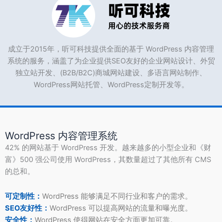
成立于2015年，听可科技提供全面的基于 WordPress 内容管理
系统的服务，涵盖了为企业提供SEO友好的企业网站设计、外贸
独立站开发、(B2B/B2C)商城网站建设、多语言网站制作、
WordPress网站托管、WordPress定制开发等。
WordPress 内容管理系统
42% 的网站基于 WordPress 开发。越来越多的小型企业和《财
富》500 强公司使用 WordPress，其数量超过了其他所有 CMS
的总和。
可定制性：
WordPress 能够满足不同行业和客户的需求。
SEO友好性：
WordPress 可以提高网站的流量和曝光度。
安全性：
WordPress 使得网站在安全方面更加可靠。