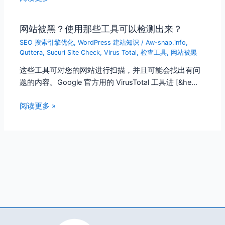
网站被黑？使用那些工具可以检测出来？
SEO 搜索引擎优化
,
WordPress 建站知识
/
Aw-snap.info
,
Quttera
,
Sucuri Site Check
,
Virus Total
,
检查工具
,
网站被黑
这些工具可对您的网站进行扫描，并且可能会找出有问
题的内容。Google 官方用的 VirusTotal 工具进 [&he…
阅读更多 »