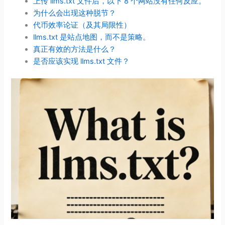
上传 llms.txt 文件后，以下 8 个网站没有任何反应。
为什么会出现这种脱节？
代币效率论证（及其局限性）
llms.txt 是站点地图，而不是策略。
真正有效的方法是什么？
是否应该实现 llms.txt 文件？