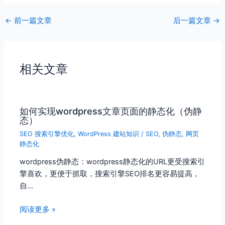
←
前一篇文章
后一篇文章
→
相关文章
如何实现wordpress文章页面的静态化（伪静
态）
SEO 搜索引擎优化
,
WordPress 建站知识
/
SEO
,
伪静态
,
网页
静态化
wordpress伪静态：wordpress静态化的URL更受搜索引
擎喜欢，更便于抓取，搜索引擎SEO排名更容易提高，
自…
阅读更多 »