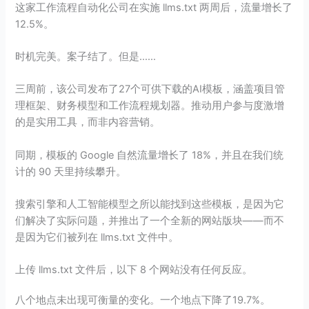
这家工作流程自动化公司在实施 llms.txt 两周后，流量增长了
12.5%。
时机完美。案子结了。但是……
三周前，该公司发布了27个可供下载的AI模板，涵盖项目管
理框架、财务模型和工作流程规划器。推动用户参与度激增
的是实用工具，而非内容营销。
同期，模板的 Google 自然流量增长了 18%，并且在我们统
计的 90 天里持续攀升。
搜索引擎和人工智能模型之所以能找到这些模板，是因为它
们解决了实际问题，并推出了一个全新的网站版块——而不
是因为它们被列在 llms.txt 文件中。
上传 llms.txt 文件后，以下 8 个网站没有任何反应。
八个地点未出现可衡量的变化。一个地点下降了19.7%。