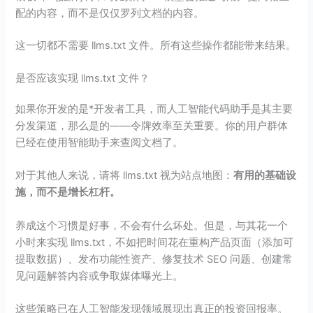
配的内容，而不是仅仅罗列文档的内容。
这一切都不需要 llms.txt 文件。所有这些操作都能带来结果。
是否应该实现 llms.txt 文件？
如果你开发的是*开发者工具，而人工智能代码助手是其主要
分发渠道，那么是的——令牌效率至关重要。你的用户群体
已经在使用智能助手来查阅文档了。
对于其他人来说，请将 llms.txt 视为站点地图：
有用的基础设
施，而不是增长杠杆。
养成这个习惯是好事，不会有什么坏处。但是，与其花一个
小时来实现 llms.txt，不如把时间花在重构产品页面（添加可
提取数据）、发布功能性资产、修复技术 SEO 问题、创建常
见问题解答内容或争取媒体曝光上。
这些策略已在人工智能发现领域展现出真正的投资回报率。