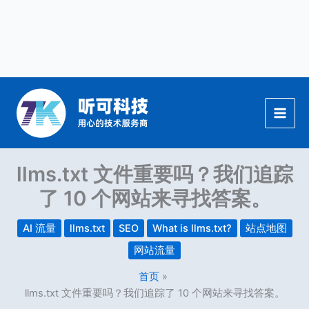
跳
至
内
容
llms.txt 文件重要吗？我们追踪
了 10 个网站来寻找答案。
AI 流量
llms.txt
SEO
What is llms.txt?
站点地图
网站流量
首页
llms.txt 文件重要吗？我们追踪了 10 个网站来寻找答案。