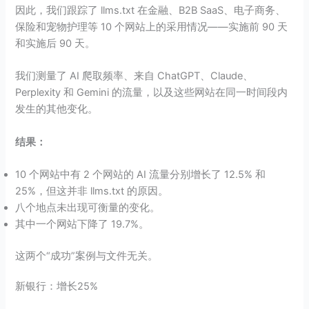
因此，我们跟踪了 llms.txt 在金融、B2B SaaS、电子商务、
保险和宠物护理等 10 个网站上的采用情况——实施前 90 天
和实施后 90 天。
我们测量了 AI 爬取频率、来自 ChatGPT、Claude、
Perplexity 和 Gemini 的流量，以及这些网站在同一时间段内
发生的其他变化。
结果：
10 个网站中有 2 个网站的 AI 流量分别增长了 12.5% 和
25%，但这并非 llms.txt 的原因。
八个地点未出现可衡量的变化。
其中一个网站下降了 19.7%。
这两个“成功”案例与文件无关。
新银行：增长25%