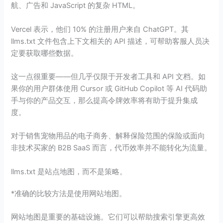
航、广告和 JavaScript 的复杂 HTML。
Vercel 表示，他们 10% 的注册用户来自 ChatGPT。其
llms.txt 文件包含上下文相关的 API 描述，可帮助客服人员决
定要获取哪些数据。
这一点很重要——但几乎仅限于开发者工具和 API 文档。如
果你的用户群体使用 Cursor 或 GitHub Copilot 等 AI 代码助
手与你的产品交互，那么提高令牌效率将有助于提升集成
度。
对于销售宠物用品的电子商务、解释保险范围的保险或面向
非技术买家的 B2B SaaS 而言，代币效率并不能转化为流量。
llms.txt 是站点地图，而不是策略。
*准确的比较方法是使用网站地图。
网站地图是重要的基础设施。它们可以帮助搜索引擎更高效