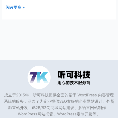
证
阅读更多 »
成立于2015年，听可科技提供全面的基于 WordPress 内容管理
系统的服务，涵盖了为企业提供SEO友好的企业网站设计、外贸
独立站开发、(B2B/B2C)商城网站建设、多语言网站制作、
WordPress网站托管、WordPress定制开发等。