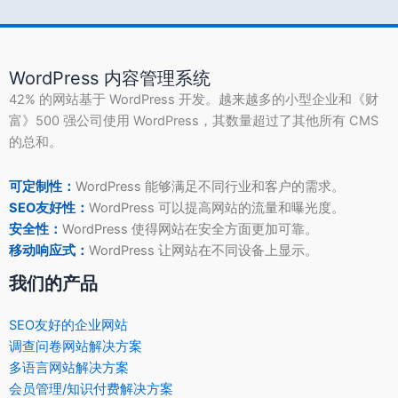
WordPress 内容管理系统
42% 的网站基于 WordPress 开发。越来越多的小型企业和《财
富》500 强公司使用 WordPress，其数量超过了其他所有 CMS
的总和。
可定制性：
WordPress 能够满足不同行业和客户的需求。
SEO友好性：
WordPress 可以提高网站的流量和曝光度。
安全性：
WordPress 使得网站在安全方面更加可靠。
移动响应式：
WordPress 让网站在不同设备上显示。
我们的产品
SEO友好的企业网站
调查问卷网站解决方案
多语言网站解决方案
会员管理/知识付费解决方案