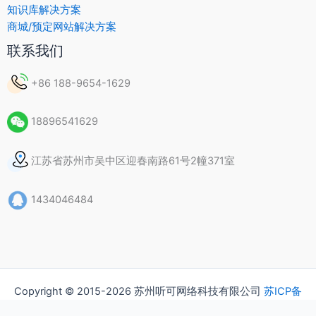
知识库解决方案
商城/预定网站解决方案
联系我们
+86 188-9654-1629
18896541629
江苏省苏州市吴中区迎春南路61号2幢371室
1434046484
Copyright © 2015-2026 苏州听可网络科技有限公司
苏ICP备
15037435号