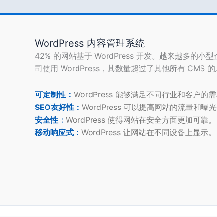
WordPress 内容管理系统
42% 的网站基于 WordPress 开发。越来越多的小
司使用 WordPress，其数量超过了其他所有 CMS 
可定制性：
WordPress 能够满足不同行业和客户的
SEO友好性：
WordPress 可以提高网站的流量和曝
安全性：
WordPress 使得网站在安全方面更加可靠。
移动响应式：
WordPress 让网站在不同设备上显示。