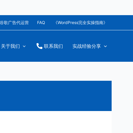
谷歌广告代运营
FAQ
《WordPress完全实操指南》
关于我们
联系我们
实战经验分享