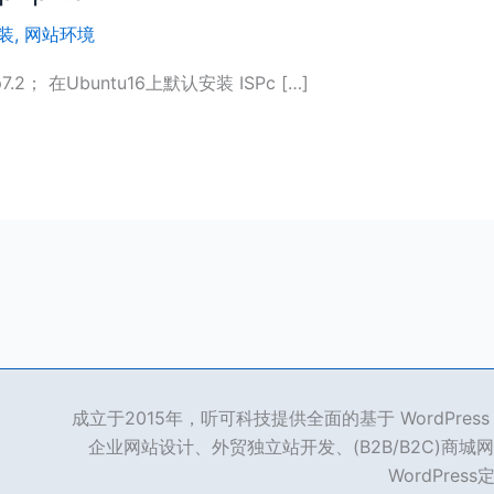
装
,
网站环境
7.2； 在Ubuntu16上默认安装 ISPc […]
成立于2015年，听可科技提供全面的基于 WordPre
企业网站设计、外贸独立站开发、(B2B/B2C)商城网
WordPres