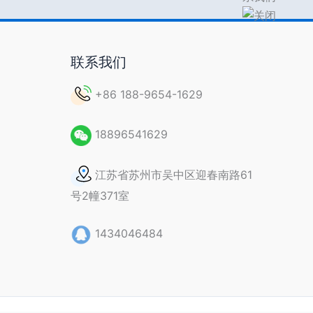
联系我们
+86 188-9654-1629
18896541629
江苏省苏州市吴中区迎春南路61
号2幢371室
1434046484