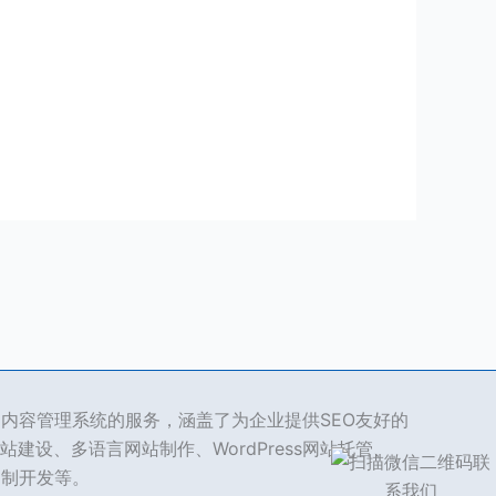
ss 内容管理系统的服务，涵盖了为企业提供SEO友好的
站建设、多语言网站制作、WordPress网站托管、
s定制开发等。