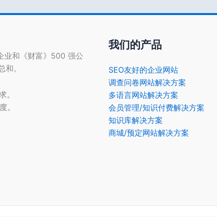
我们的产品
型企业和《财富》500 强公
的总和。
SEO友好的企业网站
调查问卷网站解决方案
需求。
多语言网站解决方案
光度。
会员管理/知识付费解决方案
知识库解决方案
商城/预定网站解决方案