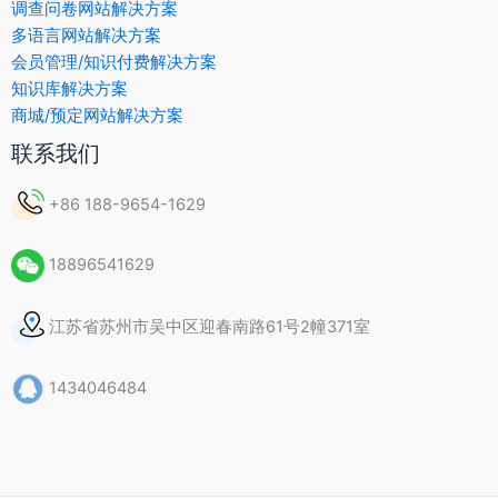
调查问卷网站解决方案
多语言网站解决方案
会员管理/知识付费解决方案
知识库解决方案
商城/预定网站解决方案
联系我们
+86 188-9654-1629
18896541629
江苏省苏州市吴中区迎春南路61号2幢371室
1434046484