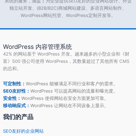
系统的服务，涵盖了为企业提供SEO友好的企业网站设计、外贸
独立站开发、(B2B/B2C)商城网站建设、多语言网站制作、
WordPress网站托管、WordPress定制开发等。
WordPress 内容管理系统
42% 的网站基于 WordPress 开发。越来越多的小型企业和《财
富》500 强公司使用 WordPress，其数量超过了其他所有 CMS
的总和。
可定制性：
WordPress 能够满足不同行业和客户的需求。
SEO友好性：
WordPress 可以提高网站的流量和曝光度。
安全性：
WordPress 使得网站在安全方面更加可靠。
移动响应式：
WordPress 让网站在不同设备上显示。
我们的产品
SEO友好的企业网站