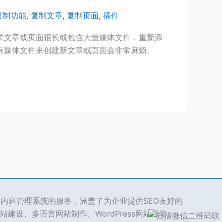
复制功能
,
复制文章
,
复制页面
,
插件
果文章或页面很长或包含大量媒体文件，重新添
有媒体文件来创建新文章或页面会非常麻烦。
ss 内容管理系统的服务，涵盖了为企业提供SEO友好的
站建设、多语言网站制作、WordPress网站托管、