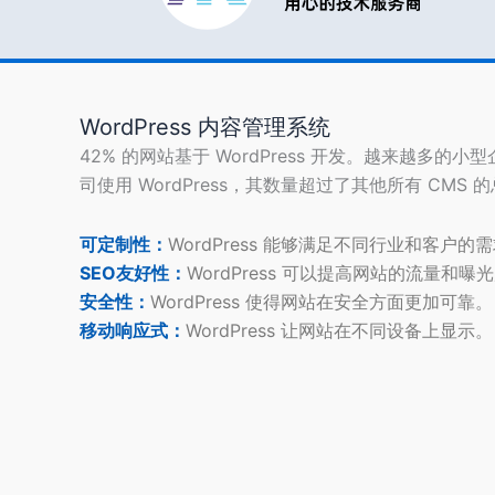
WordPress 内容管理系统
42% 的网站基于 WordPress 开发。越来越多的小
司使用 WordPress，其数量超过了其他所有 CMS 
可定制性：
WordPress 能够满足不同行业和客户的
SEO友好性：
WordPress 可以提高网站的流量和曝
安全性：
WordPress 使得网站在安全方面更加可靠。
移动响应式：
WordPress 让网站在不同设备上显示。