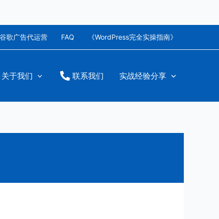
谷歌广告代运营
FAQ
《WordPress完全实操指南》
关于我们
联系我们
实战经验分享