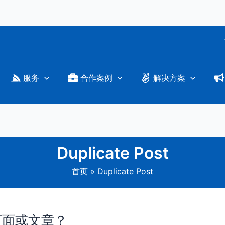
服务
合作案例
解决方案
Duplicate Post
首页
Duplicate Post
制页面或文章？