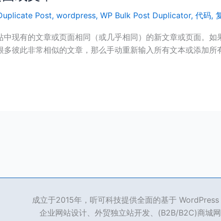
Duplicate Post
,
wordpress
,
WP Bulk Post Duplicator
,
代码
,
站中现有的文章或页面相同（或几乎相同）的新文章或页面。如
很多彼此非常相似的文章，那么手动重新输入所有文本或添加所
成立于2015年，听可科技提供全面的基于 WordPre
企业网站设计、外贸独立站开发、(B2B/B2C)商城网