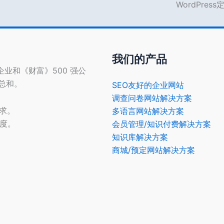
WordPres
我们的产品
型企业和《财富》500 强公
的总和。
SEO友好的企业网站
调查问卷网站解决方案
需求。
多语言网站解决方案
光度。
会员管理/知识付费解决方案
知识库解决方案
商城/预定网站解决方案