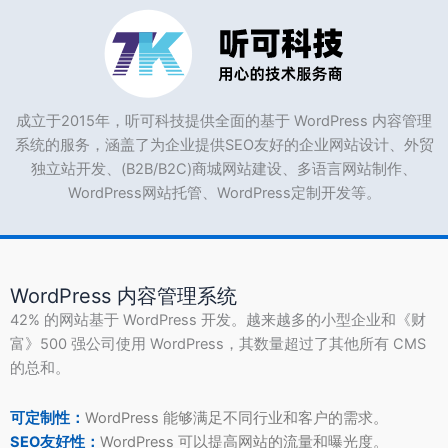
成立于2015年，听可科技提供全面的基于 WordPress 内容管理
系统的服务，涵盖了为企业提供SEO友好的企业网站设计、外贸
独立站开发、(B2B/B2C)商城网站建设、多语言网站制作、
WordPress网站托管、WordPress定制开发等。
WordPress 内容管理系统
42% 的网站基于 WordPress 开发。越来越多的小型企业和《财
富》500 强公司使用 WordPress，其数量超过了其他所有 CMS
的总和。
可定制性：
WordPress 能够满足不同行业和客户的需求。
SEO友好性：
WordPress 可以提高网站的流量和曝光度。