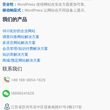
安全性：
WordPress 使得网站在安全方面更加可靠。
移动响应式：
WordPress 让网站在不同设备上显示。
我们的产品
SEO友好的企业网站
调查问卷网站解决方案
多语言网站解决方案
会员管理/知识付费解决方案
知识库解决方案
商城/预定网站解决方案
联系我们
+86 188-9654-1629
18896541629
江苏省苏州市吴中区迎春南路61号2幢371室