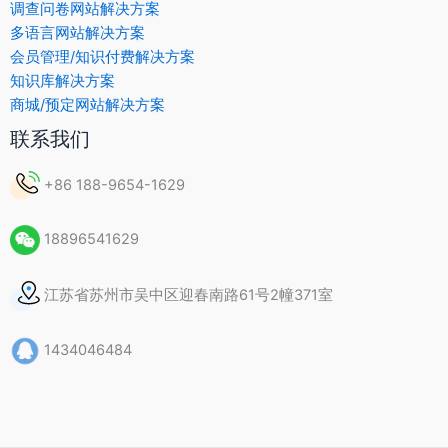
调查问卷网站解决方案
多语言网站解决方案
会员管理/知识付费解决方案
知识库解决方案
商城/预定网站解决方案
联系我们
+86 188-9654-1629
18896541629
江苏省苏州市吴中区迎春南路61号2幢371室
1434046484