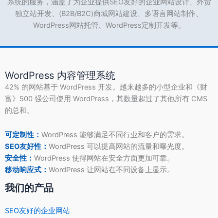
系统的服务，涵盖了为企业提供SEO友好的企业网站设计、外贸
独立站开发、(B2B/B2C)商城网站建设、多语言网站制作、
WordPress网站托管、WordPress定制开发等。
WordPress 内容管理系统
42% 的网站基于 WordPress 开发。越来越多的小型企业和《财
富》500 强公司使用 WordPress，其数量超过了其他所有 CMS
的总和。
可定制性：
WordPress 能够满足不同行业和客户的需求。
SEO友好性：
WordPress 可以提高网站的流量和曝光度。
安全性：
WordPress 使得网站在安全方面更加可靠。
移动响应式：
WordPress 让网站在不同设备上显示。
我们的产品
SEO友好的企业网站