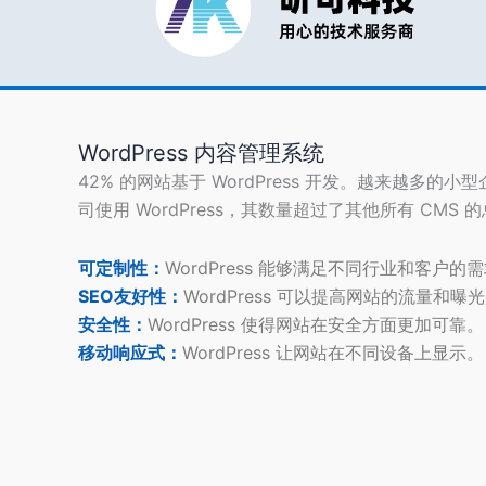
足
WordPress 内容管理系统
42% 的网站基于 WordPress 开发。越来越多的小
司使用 WordPress，其数量超过了其他所有 CMS 
可定制性：
WordPress 能够满足不同行业和客户的
SEO友好性：
WordPress 可以提高网站的流量和曝
安全性：
WordPress 使得网站在安全方面更加可靠。
移动响应式：
WordPress 让网站在不同设备上显示。