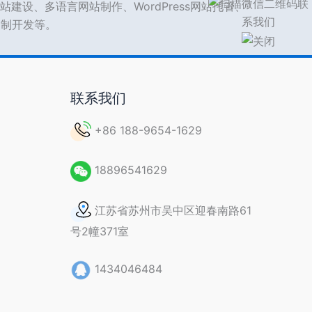
站建设、多语言网站制作、WordPress网站托管、
s定制开发等。
联系我们
+86 188-9654-1629
18896541629
江苏省苏州市吴中区迎春南路61
号2幢371室
1434046484