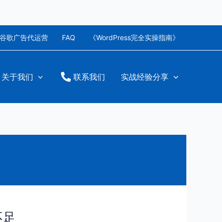
谷歌广告代运营
FAQ
《WordPress完全实操指南》
关于我们
联系我们
实战经验分享
不足