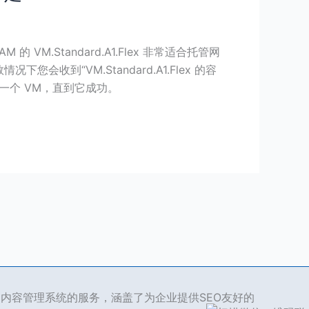
 VM.Standard.A1.Flex 非常适合托管网
到“VM.Standard.A1.Flex 的容
一个 VM，直到它成功。
ss 内容管理系统的服务，涵盖了为企业提供SEO友好的