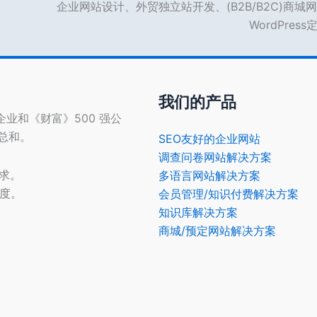
企业网站设计、外贸独立站开发、(B2B/B2C)商城网
WordPres
我们的产品
型企业和《财富》500 强公
的总和。
SEO友好的企业网站
调查问卷网站解决方案
需求。
多语言网站解决方案
光度。
会员管理/知识付费解决方案
知识库解决方案
商城/预定网站解决方案