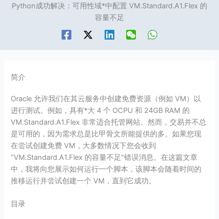
Python成功解决：可用性域*中配置 VM.Standard.A1.Flex 的
容量不足
简介
Oracle 允许我们在其云服务中创建免费资源（例如 VM）以
进行测试。例如，具有*大 4 个 OCPU 和 24GB RAM 的
VM.Standard.A1.Flex 非常适合托管网站。然而，交易并不总
是可用的，因为需求总是比甲骨文所能提供的多。如果您现
在尝试创建免费 VM，大多数情况下您会收到
“VM.Standard.A1.Flex 的容量不足”错误消息。在这篇文章
中，我将向您展示如何运行一个脚本，该脚本会随着时间的
推移运行并尝试创建一个 VM，直到它成功。
目录