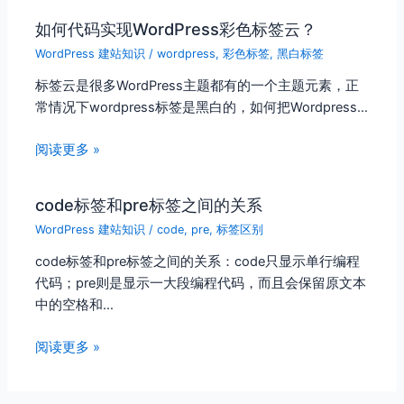
如何代码实现WordPress彩色标签云？
WordPress 建站知识
/
wordpress
,
彩色标签
,
黑白标签
标签云是很多WordPress主题都有的一个主题元素，正
常情况下wordpress标签是黑白的，如何把Wordpress…
阅读更多 »
code标签和pre标签之间的关系
WordPress 建站知识
/
code
,
pre
,
标签区别
code标签和pre标签之间的关系：code只显示单行编程
代码；pre则是显示一大段编程代码，而且会保留原文本
中的空格和…
阅读更多 »