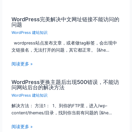
WordPress完美解决中文网址链接不能访问的
问题
WordPress 建站知识
wordpress站点发布文章，或者做tag标签，会出现中
文链接名，无法打开的问题，其它都正常。 [&he…
阅读更多 »
WordPress更换主题后出现500错误，不能访
问网站后台的解决方法
WordPress 建站知识
解决方法： 方法1： 1、到你的FTP里，进入/wp-
content/themes/目录，找到你当前有问题的 [&he…
阅读更多 »