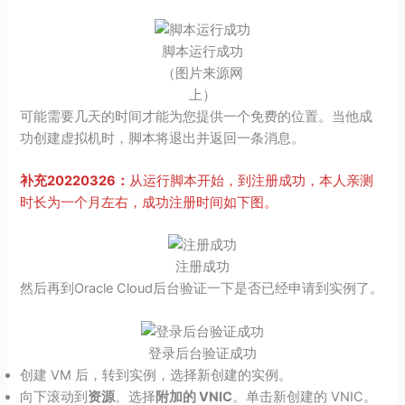
脚本运行成功
（图片来源网
上）
可能需要几天的时间才能为您提供一个免费的位置。当他成
功创建虚拟机时，脚本将退出并返回一条消息。
补充20220326：
从运行脚本开始，到注册成功，本人亲测
时长为一个月左右，成功注册时间如下图。
注册成功
然后再到Oracle Cloud后台验证一下是否已经申请到实例了。
登录后台验证成功
创建 VM 后，转到实例，选择新创建的实例。
向下滚动到
资源
。选择
附加的 VNIC
。单击新创建的 VNIC。