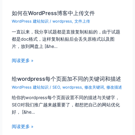
如何在WordPress博客中上传文件
WordPress 建站知识
/
wordpress
,
文件上传
一直以来，我分享试题都是直接复制粘贴的，由于试题
都是doc格式，这样复制粘贴后会丢失原格式以及图
片，放到网盘上 [&he…
阅读更多 »
给wordpress每个页面加不同的关键词和描述
WordPress 建站知识
/
SEO
,
wordpress
,
修改关键词
,
修改描述
给你的wordpress每个页面设置不同的描述与关键字，
SEO对我们推广越来越重要了，都想把自己的网站优化
好， [&he…
阅读更多 »