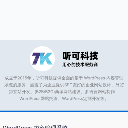
成立于2015年，听可科技提供全面的基于 WordPress 内容管理
系统的服务，涵盖了为企业提供SEO友好的企业网站设计、外贸
独立站开发、(B2B/B2C)商城网站建设、多语言网站制作、
WordPress网站托管、WordPress定制开发等。