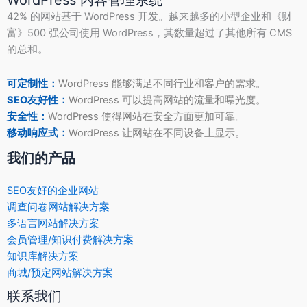
WordPress 内容管理系统
42% 的网站基于 WordPress 开发。越来越多的小型企业和《财
富》500 强公司使用 WordPress，其数量超过了其他所有 CMS
的总和。
可定制性：
WordPress 能够满足不同行业和客户的需求。
SEO友好性：
WordPress 可以提高网站的流量和曝光度。
安全性：
WordPress 使得网站在安全方面更加可靠。
移动响应式：
WordPress 让网站在不同设备上显示。
我们的产品
SEO友好的企业网站
调查问卷网站解决方案
多语言网站解决方案
会员管理/知识付费解决方案
知识库解决方案
商城/预定网站解决方案
联系我们