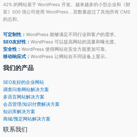
42% 的网站基于 WordPress 开发。越来越多的小型企业和《财
富》500 强公司使用 WordPress，其数量超过了其他所有 CMS
的总和。
可定制性：
WordPress 能够满足不同行业和客户的需求。
SEO友好性：
WordPress 可以提高网站的流量和曝光度。
安全性：
WordPress 使得网站在安全方面更加可靠。
移动响应式：
WordPress 让网站在不同设备上显示。
我们的产品
SEO友好的企业网站
调查问卷网站解决方案
多语言网站解决方案
会员管理/知识付费解决方案
知识库解决方案
商城/预定网站解决方案
联系我们