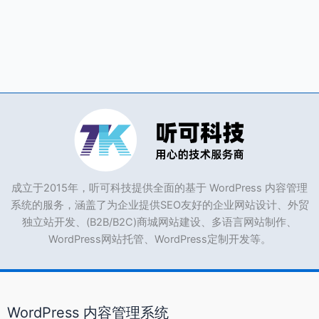
关
闭
php.ini
的
warnning
报
错
提
醒？
成立于2015年，听可科技提供全面的基于 WordPress 内容管理
系统的服务，涵盖了为企业提供SEO友好的企业网站设计、外贸
独立站开发、(B2B/B2C)商城网站建设、多语言网站制作、
WordPress网站托管、WordPress定制开发等。
WordPress 内容管理系统