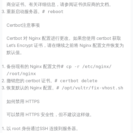
商业证书。有关详细信息，请参阅证书供应商的文档。
重新启动服务器。
# reboot
Certbot注意事项
Certbot 对 Nginx 配置进行更改。如果您使用 certbot 获取
Let’s Encrypt 证书，请在继续之前将 Nginx 配置文件恢复为
默认值。
备份现有的 Nginx 配置文件
# cp -r /etc/nginx/
/root/nginx
撤销您的 certbot 证书。
# certbot delete
恢复默认的 Nginx 配置。
# /opt/vultr/fix-vhost.sh
如何禁用 HTTPS
可以禁用 HTTPS 安全性，但不建议这样做。
以 root 身份通过SSH 连接到服务器。