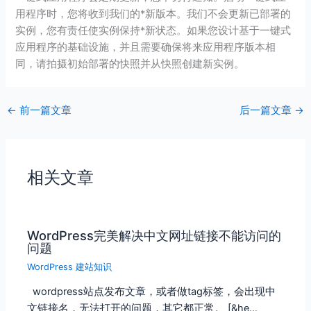
用程序时，您将收到我们的*新版本。我们不会更新已部署的
实例，您有责任使实例保持*新状态。如果您设计基于一键式
应用程序的基础设施，并且需要确保将来应用程序版本相
同，请拍摄初始部署的快照并从快照创建新实例。
←
前一篇文章
后一篇文章
→
相关文章
WordPress完美解决中文网址链接不能访问的
问题
WordPress 建站知识
wordpress站点发布文章，或者做tag标签，会出现中
文链接名，无法打开的问题，其它都正常。 [&he…