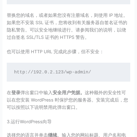
替换您的域名，或者如果您没有注册域名，则使用 IP 地址。
如果您不安装 SSL 证书，您将收到有关服务器自签名证书的
隐私警告。可以安全地继续进行。请参阅我们的说明，以绕
过自签名 SSL/TLS 证书的 HTTPS 警告。
也可以使用 HTTP URL 完成此步骤，但不安全：
http://192.0.2.123/wp-admin/
在
登录
弹出窗口中输入
安全用户凭据。
这种额外的安全性可
以在您安装 WordPress 时保护您的服务器。安装完成后，您
可以按照以下说明禁用此弹出窗口。
3.运行WordPress向导
选择您的语言并单击
继续
。输入您的网站标题、用户名和电