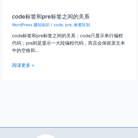
code标签和pre标签之间的关系
WordPress 建站知识
/
code
,
pre
,
标签区别
code标签和pre标签之间的关系：code只显示单行编程
代码；pre则是显示一大段编程代码，而且会保留原文本
中的空格和…
阅读更多 »