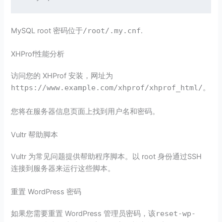
MySQL root 密码位于
/root/.my.cnf
.
XHProf性能分析
访问您的 XHProf 安装，网址为
https://www.example.com/xhprof/xhprof_html/
。
您将在服务器信息页面上找到用户名和密码。
Vultr 帮助脚本
Vultr 为常见问题提供帮助程序脚本。以 root 身份通过SSH
连接到服务器来运行这些脚本。
重置 WordPress 密码
如果您需要重置 WordPress 管理员密码，该
reset-wp-