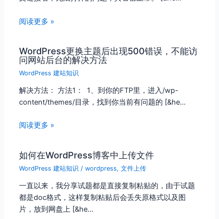
阅读更多 »
WordPress更换主题后出现500错误，不能访
问网站后台的解决方法
WordPress 建站知识
解决方法： 方法1： 1、到你的FTP里，进入/wp-
content/themes/目录，找到你当前有问题的 [&he…
阅读更多 »
如何在WordPress博客中上传文件
WordPress 建站知识
/
wordpress
,
文件上传
一直以来，我分享试题都是直接复制粘贴的，由于试题
都是doc格式，这样复制粘贴后会丢失原格式以及图
片，放到网盘上 [&he…