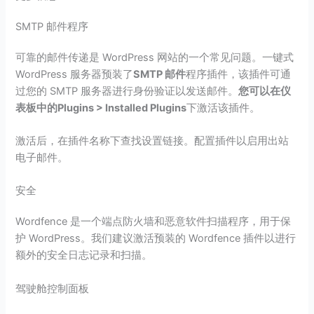
SMTP 邮件程序
可靠的邮件传递是 WordPress 网站的一个常见问题。一键式
WordPress 服务器预装了
SMTP 邮件
程序插件，该插件可通
过您的 SMTP 服务器进行身份验证以发送邮件。
您可以在仪
表板中的Plugins > Installed Plugins
下激活该插件。
激活后，在插件名称下查找设置链接。配置插件以启用出站
电子邮件。
安全
Wordfence 是一个端点防火墙和恶意软件扫描程序，用于保
护 WordPress。我们建议激活预装的 Wordfence 插件以进行
额外的安全日志记录和扫描。
驾驶舱控制面板