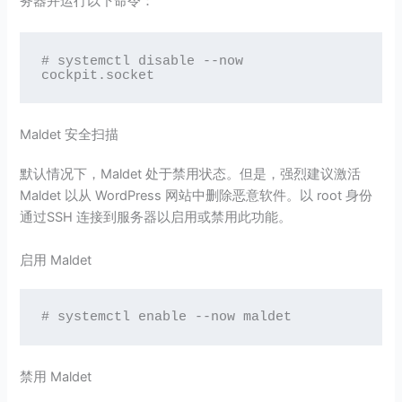
务器并运行以下命令：
# systemctl disable --now 
cockpit.socket
Maldet 安全扫描
默认情况下，Maldet 处于禁用状态。但是，强烈建议激活
Maldet 以从 WordPress 网站中删除恶意软件。以 root 身份
通过SSH 连接到服务器以启用或禁用此功能。
启用 Maldet
# systemctl enable --now maldet
禁用 Maldet