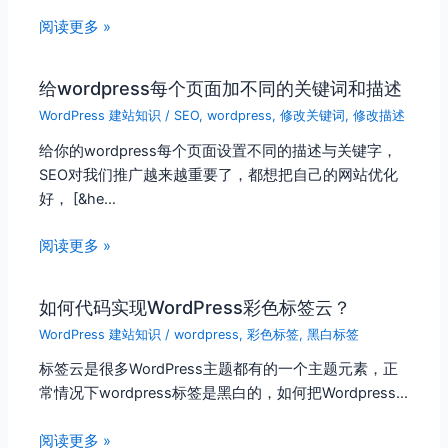
阅读更多 »
给wordpress每个页面加不同的关键词和描述
WordPress 建站知识
/
SEO
,
wordpress
,
修改关键词
,
修改描述
给你的wordpress每个页面设置不同的描述与关键字，
SEO对我们推广越来越重要了，都想把自己的网站优化
好， [&he…
阅读更多 »
如何代码实现WordPress彩色标签云？
WordPress 建站知识
/
wordpress
,
彩色标签
,
黑白标签
标签云是很多WordPress主题都有的一个主题元素，正
常情况下wordpress标签是黑白的，如何把Wordpress…
阅读更多 »