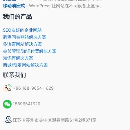
移动响应式：
WordPress 让网站在不同设备上显示。
我们的产品
SEO友好的企业网站
调查问卷网站解决方案
多语言网站解决方案
会员管理/知识付费解决方案
知识库解决方案
商城/预定网站解决方案
联系我们
+86 188-9654-1629
18896541629
江苏省苏州市吴中区迎春南路61号2幢371室