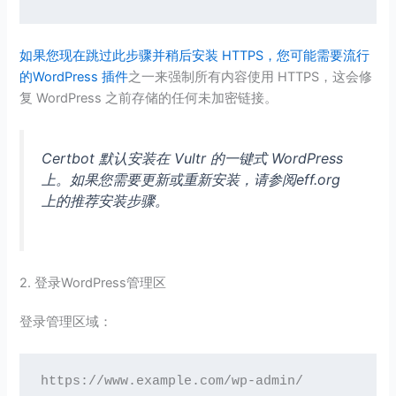
如果您现在跳过此步骤并稍后安装 HTTPS，您可能需要流行
的WordPress 插件
之一来强制所有内容使用 HTTPS，这会修
复 WordPress 之前存储的任何未加密链接。
Certbot 默认安装在 Vultr 的一键式 WordPress
上。如果您需要更新或重新安装，请参阅eff.org
上的推荐安装步骤。
2. 登录WordPress管理区
登录管理区域：
https://www.example.com/wp-admin/