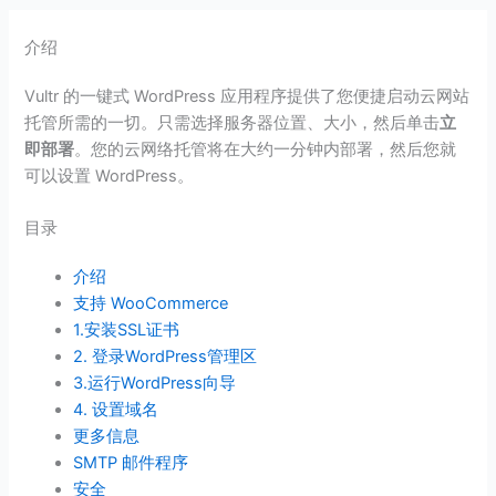
介绍
Vultr 的一键式 WordPress 应用程序提供了您便捷启动云网站
托管所需的一切。只需选择服务器位置、大小，然后单击
立
即部署
。您的云网络托管将在大约一分钟内部署，然后您就
可以设置 WordPress。
目录
介绍
支持 WooCommerce
1.安装SSL证书
2. 登录WordPress管理区
3.运行WordPress向导
4. 设置域名
更多信息
SMTP 邮件程序
安全