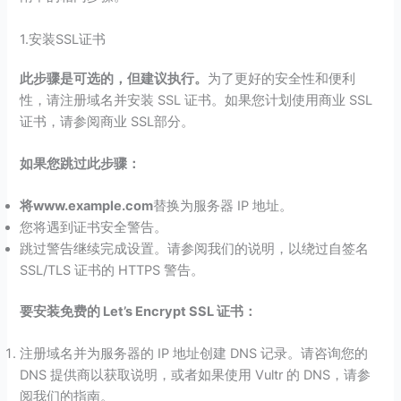
1.安装SSL证书
此步骤是可选的，但建议执行。
为了更好的安全性和便利
性，请注册域名并安装 SSL 证书。如果您计划使用商业 SSL
证书，请参阅商业 SSL部分。
如果您跳过此步骤：
将www.example.com
替换为服务器 IP 地址。
您将遇到证书安全警告。
跳过警告继续完成设置。请参阅我们的说明，以绕过自签名
SSL/TLS 证书的 HTTPS 警告。
要安装免费的 Let’s Encrypt SSL 证书：
注册域名并为服务器的 IP 地址创建 DNS 记录。请咨询您的
DNS 提供商以获取说明，或者如果使用 Vultr 的 DNS，请参
阅我们的指南。