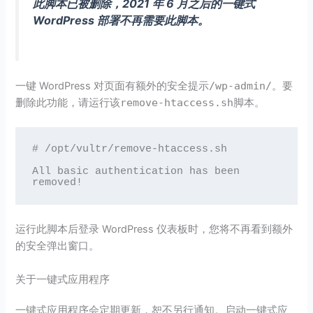
此脚本已被删除，2021 年 6 月之后的一键式
WordPress 部署不再需要此脚本。
一键 WordPress 对页面有额外的安全提示
/wp-admin/
。要
删除此功能，请运行该
remove-htaccess.sh
脚本。
# /opt/vultr/remove-htaccess.sh

All basic authentication has been 
removed!
运行此脚本后登录 WordPress 仪表板时，您将不再看到额外
的安全弹出窗口。
关于一键式应用程序
一键式应用程序会定期更新，恕不另行通知。启动一键式应