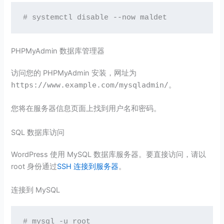
# systemctl disable --now maldet
PHPMyAdmin 数据库管理器
访问您的 PHPMyAdmin 安装，网址为
https://www.example.com/mysqladmin/
。
您将在服务器信息页面上找到用户名和密码。
SQL 数据库访问
WordPress 使用 MySQL 数据库服务器。要直接访问，请以
root 身份通过
SSH 连接到服务器
。
连接到 MySQL
# mysql -u root