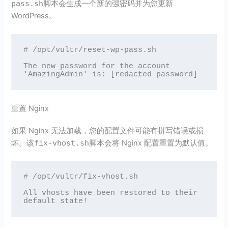
pass.sh
脚本会生成一个新的强密码并为您更新
WordPress。
# /opt/vultr/reset-wp-pass.sh

The new password for the account 
'AmazingAdmin' is: [redacted password]
重置 Nginx
如果 Nginx 无法加载，您的配置文件可能有拼写错误或损
坏。该
fix-vhost.sh
脚本会将 Nginx 配置重置为默认值。
# /opt/vultr/fix-vhost.sh

All vhosts have been restored to their 
default state!