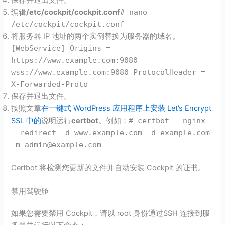
编辑
/etc/cockpit/cockpit.conf
# nano
/etc/cockpit/cockpit.conf
将服务器 IP 地址的两个实例替换为服务器的域名。
[WebService] Origins =
https://www.example.com:9080
wss://www.example.com:9080 ProtocolHeader =
X-Forwarded-Proto
保存并退出文件。
按照文章
在一键式 WordPress 应用程序上安装 Let’s Encrypt
SSL 中的
说明运行
certbot
。例如：
# certbot --nginx
--redirect -d www.example.com -d example.com
-m admin@example.com
Certbot 将检测您更新的文件并自动安装 Cockpit 的证书。
禁用驾驶舱
如果您需要禁用 Cockpit，请以 root 身份通过SSH 连接到服