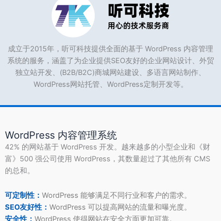
成立于2015年，听可科技提供全面的基于 WordPress 内容管理
系统的服务，涵盖了为企业提供SEO友好的企业网站设计、外贸
独立站开发、(B2B/B2C)商城网站建设、多语言网站制作、
WordPress网站托管、WordPress定制开发等。
WordPress 内容管理系统
42% 的网站基于 WordPress 开发。越来越多的小型企业和《财
富》500 强公司使用 WordPress，其数量超过了其他所有 CMS
的总和。
可定制性：
WordPress 能够满足不同行业和客户的需求。
SEO友好性：
WordPress 可以提高网站的流量和曝光度。
安全性：
WordPress 使得网站在安全方面更加可靠。