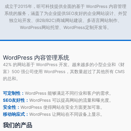
成立于2015年，听可科技提供全面的基于 WordPress 内容管理
系统的服务，涵盖了为企业提供SEO友好的企业网站设计、外贸
独立站开发、(B2B/B2C)商城网站建设、多语言网站制作、
WordPress网站托管、WordPress定制开发等。
WordPress 内容管理系统
42% 的网站基于 WordPress 开发。越来越多的小型企业和《财
富》500 强公司使用 WordPress，其数量超过了其他所有 CMS
的总和。
可定制性：
WordPress 能够满足不同行业和客户的需求。
SEO友好性：
WordPress 可以提高网站的流量和曝光度。
安全性：
WordPress 使得网站在安全方面更加可靠。
移动响应式：
WordPress 让网站在不同设备上显示。
我们的产品