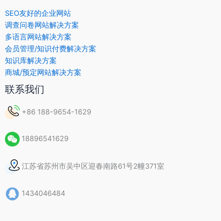
SEO友好的企业网站
调查问卷网站解决方案
多语言网站解决方案
会员管理/知识付费解决方案
知识库解决方案
商城/预定网站解决方案
联系我们
+86 188-9654-1629
18896541629
江苏省苏州市吴中区迎春南路61号2幢371室
1434046484