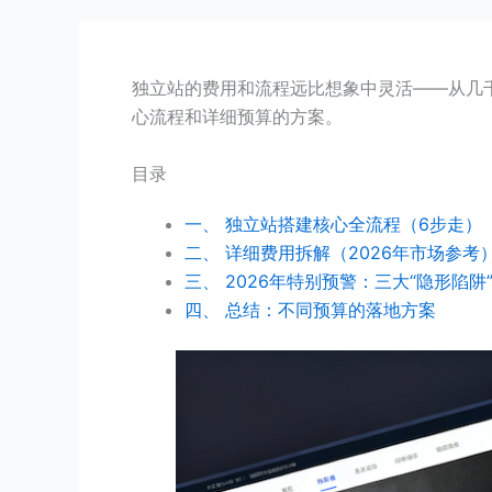
独立站的费用和流程远比想象中灵活——从几
心流程和详细预算的方案。
目录
一、 独立站搭建核心全流程（6步走）
二、 详细费用拆解（2026年市场参考
三、 2026年特别预警：三大“隐形陷阱
四、 总结：不同预算的落地方案