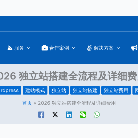
服务
合作案例
解决方案
026 独立站搭建全流程及详细
rdpress
建站模式
独立站
独立站搭建
独立站费用
首页
2026 独立站搭建全流程及详细费用