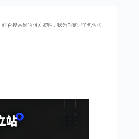
。结合搜索到的相关资料，我为你整理了包含核