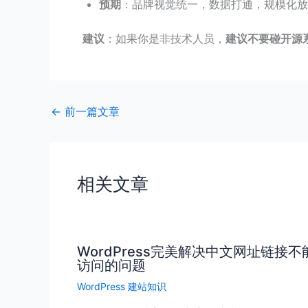
预期
：品牌视觉统一，数据打通，规模化放
建议
：如果你是非技术人员，
建议不要碰开源
←
前一篇文章
相关文章
WordPress完美解决中文网址链接不
访问的问题
WordPress 建站知识