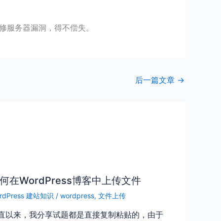
人修服务器漏洞，得不偿失
。
后一篇文章
→
何在WordPress博客中上传文件
rdPress 建站知识
/
wordpress
,
文件上传
直以来，我分享试题都是直接复制粘贴的，由于