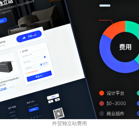
外贸独立站费用