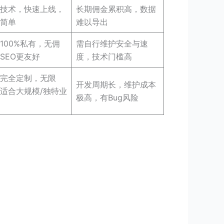
技术，快速上线，
长期佣金累积高，数据
简单
难以导出
100%私有，无佣
需自行维护安全与速
SEO更友好
度，技术门槛高
完全定制，无限
开发周期长，维护成本
适合大规模/独特业
极高，有Bug风险