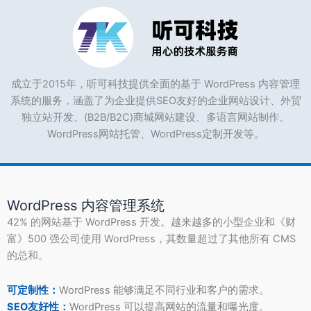
成立于2015年，听可科技提供全面的基于 WordPress 内容管理
系统的服务，涵盖了为企业提供SEO友好的企业网站设计、外贸
独立站开发、(B2B/B2C)商城网站建设、多语言网站制作、
WordPress网站托管、WordPress定制开发等。
WordPress 内容管理系统
42% 的网站基于 WordPress 开发。越来越多的小型企业和《财
富》500 强公司使用 WordPress，其数量超过了其他所有 CMS
的总和。
可定制性：
WordPress 能够满足不同行业和客户的需求。
SEO友好性：
WordPress 可以提高网站的流量和曝光度。