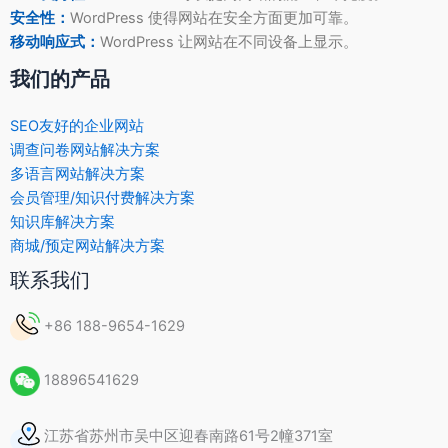
安全性：
WordPress 使得网站在安全方面更加可靠。
移动响应式：
WordPress 让网站在不同设备上显示。
我们的产品
SEO友好的企业网站
调查问卷网站解决方案
多语言网站解决方案
会员管理/知识付费解决方案
知识库解决方案
商城/预定网站解决方案
联系我们
+86 188-9654-1629
18896541629
江苏省苏州市吴中区迎春南路61号2幢371室