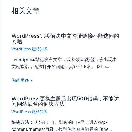
相关文章
WordPress完美解决中文网址链接不能访问的
问题
WordPress 建站知识
wordpress站点发布文章，或者做tag标签，会出现中
文链接名，无法打开的问题，其它都正常。 [&he…
阅读更多 »
WordPress更换主题后出现500错误，不能访
问网站后台的解决方法
WordPress 建站知识
解决方法： 方法1： 1、到你的FTP里，进入/wp-
content/themes/目录，找到你当前有问题的 [&he…