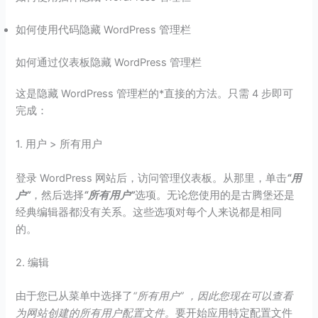
如何使用代码隐藏 WordPress 管理栏
如何通过仪表板隐藏 WordPress 管理栏
这是隐藏 WordPress 管理栏的*直接的方法。只需 4 步即可
完成：
1. 用户 > 所有用户
登录 WordPress 网站后，访问管理仪表板。从那里，单击
“用
户”
，然后选择
“所有用户”
选项。无论您使用的是古腾堡还是
经典编辑器都没有关系。这些选项对每个人来说都是相同
的。
2. 编辑
由于您已从菜单中选择了
“所有用户” ，因此您现在可以查看
为网站创建的所有用户配置文件。
要开始应用特定配置文件