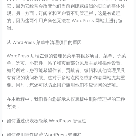
它，因为它经常会改变他们当前创建或编辑的页面的整体外
观。另一方面，订阅者和客户看不到管理栏，这是有道理
的，因为这两个用户角色无法在 WordPress 网站上进行编
辑。
从 WordPress 菜单中清理项目的原因
WordPress 后端左侧的管理员菜单有很多项目、菜单、子菜
单、选项、小部件、帖子和页面部分以及主题和插件设置。
如前所述，您可能希望作者、贡献者、编辑和其他管理员具
有有限的访问权限。这对于多站点网络或多作者网站尤其重
要。同时，您还可以防止用户滥用他们不应访问的选项。
在本教程中，我们将向您展示从仪表板中删除管理栏的三种
方法：
如何通过仪表板隐藏 WordPress 管理栏
如何使用插件隐藏 WordPress 管理栏