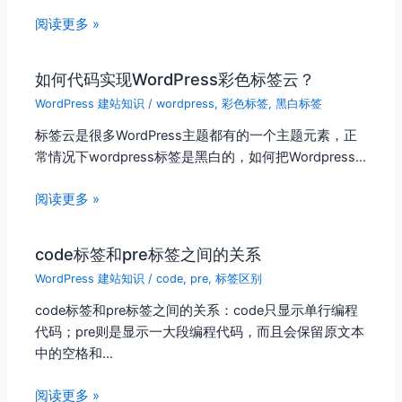
阅读更多 »
如何代码实现WordPress彩色标签云？
WordPress 建站知识
/
wordpress
,
彩色标签
,
黑白标签
标签云是很多WordPress主题都有的一个主题元素，正
常情况下wordpress标签是黑白的，如何把Wordpress…
阅读更多 »
code标签和pre标签之间的关系
WordPress 建站知识
/
code
,
pre
,
标签区别
code标签和pre标签之间的关系：code只显示单行编程
代码；pre则是显示一大段编程代码，而且会保留原文本
中的空格和…
阅读更多 »