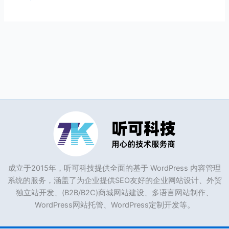
成立于2015年，听可科技提供全面的基于 WordPress 内容管理
系统的服务，涵盖了为企业提供SEO友好的企业网站设计、外贸
独立站开发、(B2B/B2C)商城网站建设、多语言网站制作、
WordPress网站托管、WordPress定制开发等。