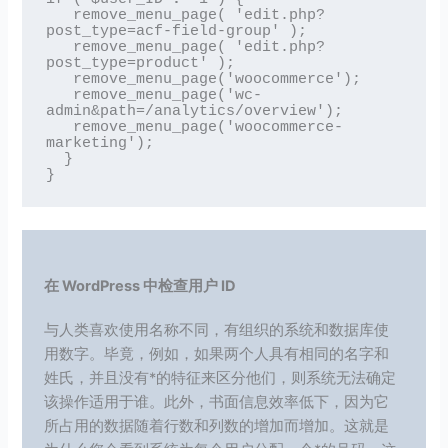
   remove_menu_page( 'edit.php?
post_type=acf-field-group' );

   remove_menu_page( 'edit.php?
post_type=product' );

   remove_menu_page('woocommerce');

   remove_menu_page('wc-
admin&path=/analytics/overview');

   remove_menu_page('woocommerce-
marketing');

  }

}
在 WordPress 中检查用户 ID
与人类喜欢使用名称不同，有组织的系统和数据库使
用数字。毕竟，例如，如果两个人具有相同的名字和
姓氏，并且没有*的特征来区分他们，则系统无法确定
该操作适用于谁。此外，书面信息效率低下，因为它
所占用的数据随着行数和列数的增加而增加。这就是