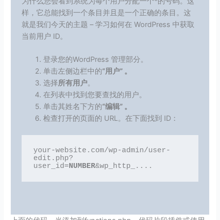
为什么您会看到系统为每个用户分配一个*的号码。这
样，它总能找到一个条目并且是一个正确的条目。这
就是我们今天的主题 – 学习如何在 WordPress 中获取
当前用户 ID。
登录您的WordPress 管理部分。
单击左侧边栏中的
“用户” 。
选择
所有用户
。
在列表中找到您要查找的用户。
单击其姓名下方的
“编辑” 。
检查打开的页面的 URL。在下面找到 ID：
your-website.com/wp-admin/user-
edit.php?
user_id=
NUMBER
&wp_http_....