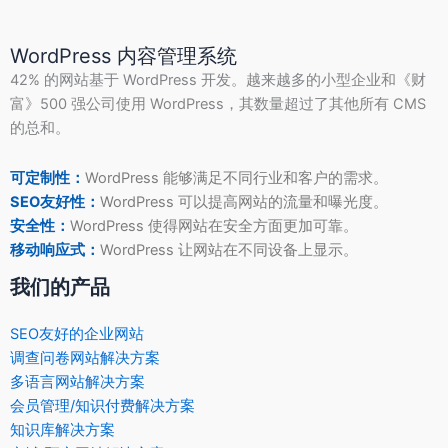
WordPress 内容管理系统
42% 的网站基于 WordPress 开发。越来越多的小型企业和《财
富》500 强公司使用 WordPress，其数量超过了其他所有 CMS
的总和。
可定制性：
WordPress 能够满足不同行业和客户的需求。
SEO友好性：
WordPress 可以提高网站的流量和曝光度。
安全性：
WordPress 使得网站在安全方面更加可靠。
移动响应式：
WordPress 让网站在不同设备上显示。
我们的产品
SEO友好的企业网站
调查问卷网站解决方案
多语言网站解决方案
会员管理/知识付费解决方案
知识库解决方案