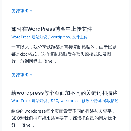
阅读更多 »
如何在WordPress博客中上传文件
WordPress 建站知识
/
wordpress
,
文件上传
一直以来，我分享试题都是直接复制粘贴的，由于试题
都是doc格式，这样复制粘贴后会丢失原格式以及图
片，放到网盘上 [&he…
阅读更多 »
给wordpress每个页面加不同的关键词和描述
WordPress 建站知识
/
SEO
,
wordpress
,
修改关键词
,
修改描述
给你的wordpress每个页面设置不同的描述与关键字，
SEO对我们推广越来越重要了，都想把自己的网站优化
好， [&he…