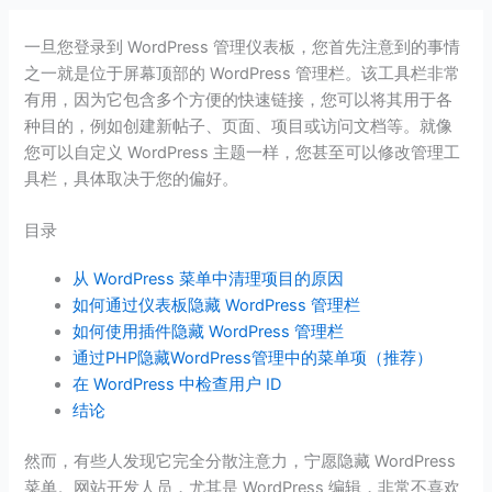
一旦您登录到 WordPress 管理仪表板，您首先注意到的事情
之一就是位于屏幕顶部的 WordPress 管理栏。该工具栏非常
有用，因为它包含多个方便的快速链接，您可以将其用于各
种目的，例如创建新帖子、页面、项目或访问文档等。就像
您可以自定义 WordPress 主题一样，您甚至可以修改管理工
具栏，具体取决于您的偏好。
目录
从 WordPress 菜单中清理项目的原因
如何通过仪表板隐藏 WordPress 管理栏
如何使用插件隐藏 WordPress 管理栏
通过PHP隐藏WordPress管理中的菜单项（推荐）
在 WordPress 中检查用户 ID
结论
然而，有些人发现它完全分散注意力，宁愿隐藏 WordPress
菜单。网站开发人员，尤其是 WordPress 编辑，非常不喜欢