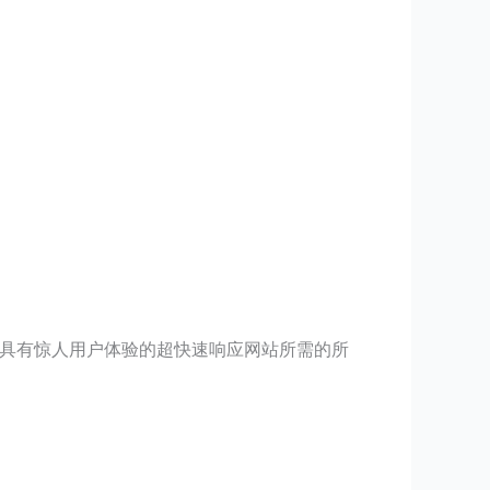
它拥有创建具有惊人用户体验的超快速响应网站所需的所