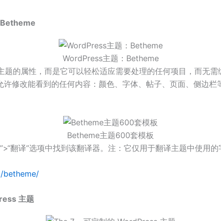
etheme
WordPress主题：Betheme
主题的属性，而是它可以轻松适应需要处理的任何项目，而无需编写任何
改能看到的任何内容：颜色、字体、帖子、页面、侧边栏等等。 Be
Betheme主题600套模板
选项”>“翻译”选项中找到该翻译器。注：它仅用于翻译主题中使
m/betheme/
ress 主题