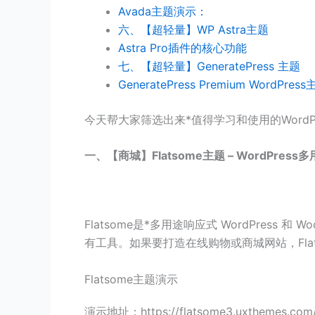
Avada主题演示：
六、【超轻量】WP Astra主题
Astra Pro插件的核心功能
七、【超轻量】GeneratePress 主题
GeneratePress Premium WordPr
今天帮大家筛选出来*值得学习和使用的WordPr
一、【商城】Flatsome主题 – WordPress
Flatsome是*多用途响应式 WordPre
有工具。如果要打造在线购物或商城网站，Flat
Flatsome主题演示
演示地址：https://flatsome3.uxthemes.com