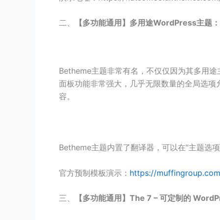
二、
【
多功能
通用】多用途WordPress主题：B
Betheme主题非常有名，不仅仅因为其多用途
面板功能非常强大，几乎无限数量的全局选项允许修
容。
Betheme主题内置了翻译器，可以在“主题
官方预制模板演示：
https://muffingroup.co
三、
【
多功能
通用】The 7 – 可定制的 WordP