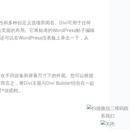
其灵活性和多种自定义选项而闻名。Divi可用于任何
面的布局。它将标准的WordPress帖子编辑
以在WordPress仪表板上单击一下，从
网站在不同设备和屏幕尺寸下的外观。您可以根据
将Divi主题与Divi Builder结合在一起
是*佳搭档。