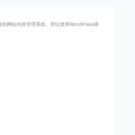
受欢迎的网站内容管理系统。所以使用WordPress搭