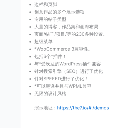
边栏和页脚
创意作品的多个展示选项
专用的帖子类型
大量的博客，作品集和画廊布局
页面/帖子/项目/等的230多种设置。
超级菜单
*WooCommerce 3兼容性。
包括6个*插件！
与*受欢迎的WordPress插件兼容
针对搜索引擎（SEO）进行了优化
针对SPEEED进行了优化！
*可以翻译并且与WPML兼容
无限的设计风格
演示地址：
https://the7.io/#!/demos