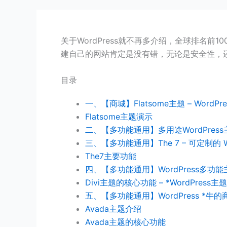
关于WordPress就不再多介绍，全球排名前100
建自己的网站肯定是没有错，无论是安全性，
目录
一、【商城】Flatsome主题 – WordPr
Flatsome主题演示
二、【多功能通用】多用途WordPress主
三、【多功能通用】The 7 – 可定制的 Wo
The7主要功能
四、【多功能通用】WordPress多功能主题
Divi主题的核心功能 – *WordPress主题
五、【多功能通用】WordPress *牛的
Avada主题介绍
Avada主题的核心功能