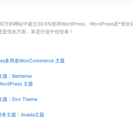
0万的网站中超过30.6%使用WordPress。WordPress是*
还是优化方面，算是行业中佼佼者！
ess多用途WooCommerce 主题
题：Betheme
rdPress 主题
：Divi Theme
商务主题：Avada主题