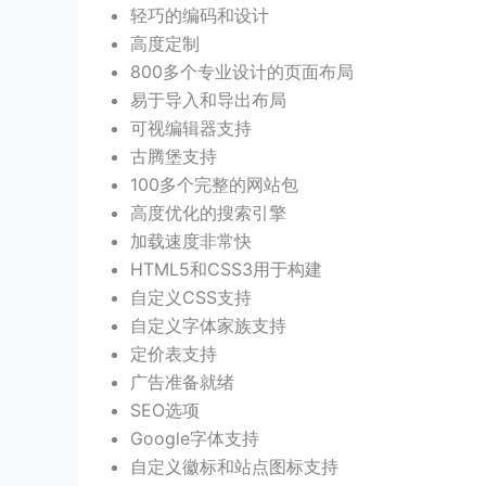
轻巧的编码和设计
高度定制
800多个专业设计的页面布局
易于导入和导出布局
可视编辑器支持
古腾堡支持
100多个完整的网站包
高度优化的搜索引擎
加载速度非常快
HTML5和CSS3用于构建
自定义CSS支持
自定义字体家族支持
定价表支持
广告准备就绪
SEO选项
Google字体支持
自定义徽标和站点图标支持