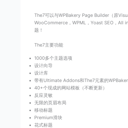
The7可以与WPBakery Page Builder
WooCommerce，WPML，Yoast SEO，Al
题！
The7主要功能
1000多个主题选项
设计向导
设计库
带有Ultimate Addons和The7元素的WPBakery 
40+个现成的网站模板（不断更新）
反应灵敏
无限的页眉布局
移动标题
Premium滑块
花式标题