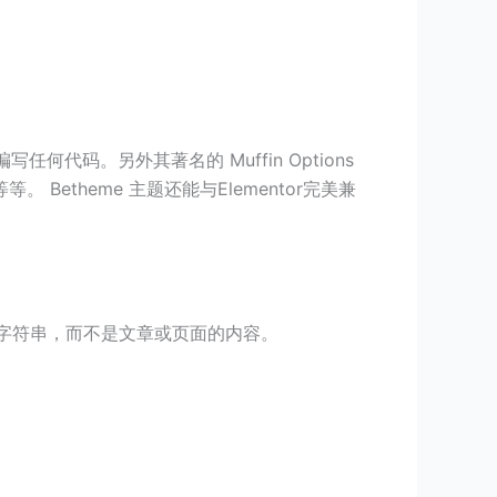
代码。另外其著名的 Muffin Options
theme 主题还能与Elementor完美兼
用的字符串，而不是文章或页面的内容。