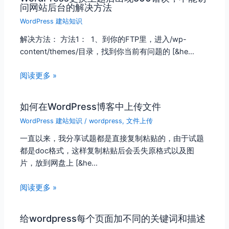
问网站后台的解决方法
WordPress 建站知识
解决方法： 方法1： 1、到你的FTP里，进入/wp-
content/themes/目录，找到你当前有问题的 [&he…
阅读更多 »
如何在WordPress博客中上传文件
WordPress 建站知识
/
wordpress
,
文件上传
一直以来，我分享试题都是直接复制粘贴的，由于试题
都是doc格式，这样复制粘贴后会丢失原格式以及图
片，放到网盘上 [&he…
阅读更多 »
给wordpress每个页面加不同的关键词和描述