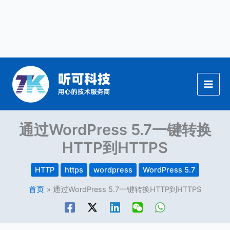
跳
至
内
容
通过WordPress 5.7一键转换
HTTP到HTTPS
HTTP
https
wordpress
WordPress 5.7
首页
通过WordPress 5.7一键转换HTTP到HTTPS