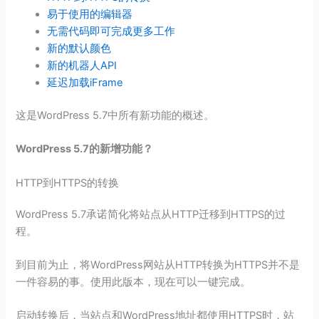
易于使用的编辑器
无需代码即可完成更多工作
新的默认颜色
新的机器人API
延迟加载iFrame
这是WordPress 5.7中所有新功能的概述。
WordPress 5.7的新增功能？
HTTP到HTTPS的转换
WordPress 5.7承诺简化将站点从HTTP迁移到HTTPS的过
程。
到目前为止，将WordPress网站从HTTP转换为HTTPS并不是
一件容易的事。使用此版本，现在可以一键完成。
启动转换后，当站点和WordPress地址都使用HTTPS时，站