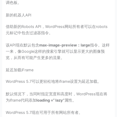
调色板。
新的机器人API
借助新的Robots API，WordPress网站所有者可以在robots
元标记中包含过滤器指令。
该API现在默认包含
max-image-preview：large
指令。这样
一来，像Google这样的搜索引擎就可以显示更大的图像预
览，从而有可能产生更多的流量。
延迟加载iFrame
WordPress 5.7可以更轻松地将iframe设置为延迟加载。
默认情况下，当同时指定宽度和高度时，WordPress现在将
为iframe代码添加
loading =“ lazy”
属性。
WordPress 5.7现在可用于所有网站所有者。