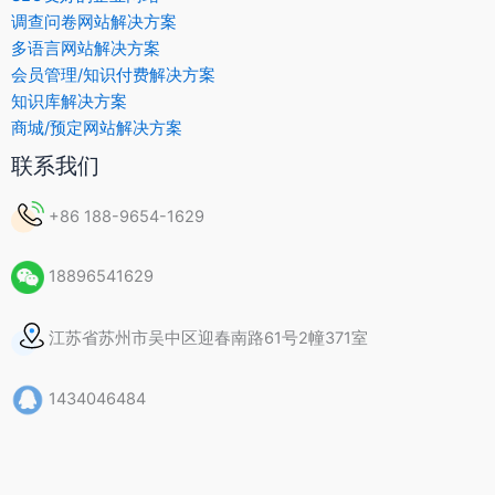
调查问卷网站解决方案
多语言网站解决方案
会员管理/知识付费解决方案
知识库解决方案
商城/预定网站解决方案
联系我们
+86 188-9654-1629
18896541629
江苏省苏州市吴中区迎春南路61号2幢371室
1434046484