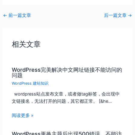
←
前一篇文章
后一篇文章
→
相关文章
WordPress完美解决中文网址链接不能访问的
问题
WordPress 建站知识
wordpress站点发布文章，或者做tag标签，会出现中
文链接名，无法打开的问题，其它都正常。 [&he…
阅读更多 »
WordPress更换主题后出现500错误，不能访