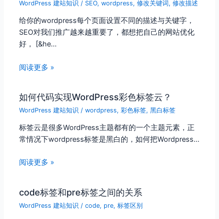
WordPress 建站知识
/
SEO
,
wordpress
,
修改关键词
,
修改描述
给你的wordpress每个页面设置不同的描述与关键字，
SEO对我们推广越来越重要了，都想把自己的网站优化
好， [&he…
阅读更多 »
如何代码实现WordPress彩色标签云？
WordPress 建站知识
/
wordpress
,
彩色标签
,
黑白标签
标签云是很多WordPress主题都有的一个主题元素，正
常情况下wordpress标签是黑白的，如何把Wordpress…
阅读更多 »
code标签和pre标签之间的关系
WordPress 建站知识
/
code
,
pre
,
标签区别