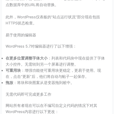
点数据库中的URL将自动替换。
此外，WordPress仪表板的“站点运行状况”部分现在包括
HTTPS状态检查。
易于使用的编辑器
WordPress 5.7对编辑器进行了以下增强：
在更多位置调整字体大小
：列表和代码块中现在提供了字体
大小控件。无需转到另一个屏幕进行调整。
可重用块
：增强功能使可重用块更稳定，更易于使用。现
在，点击“更新”后，他们将自动与帖子一起保存。
拖放
：将块和块图案从逆变器拖到桩中。
无需代码即可完成更多工作
网站所有者现在可以在不编写自定义代码的情况下对其
WordPress内容进行以下更改：