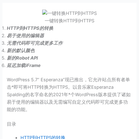
一键转换HTTP到HTTPS
HTTP到HTTPS的转换
易于使用的编辑器
无需代码即可完成更多工作
新的默认颜色
新的Robot API
延迟加载iFrame
WordPress 5.7“ Esperanza”现已推出，它允许站点所有者单
击*即可将HTTP转换为HTTPS。以音乐家Esperanza
Spalding的名字命名的2021年*个WordPress版本提供了诸如
易于使用的编辑器以及无需编写自定义代码即可完成更多功
能的功能。
目录
HTTP到HTTPS的转换