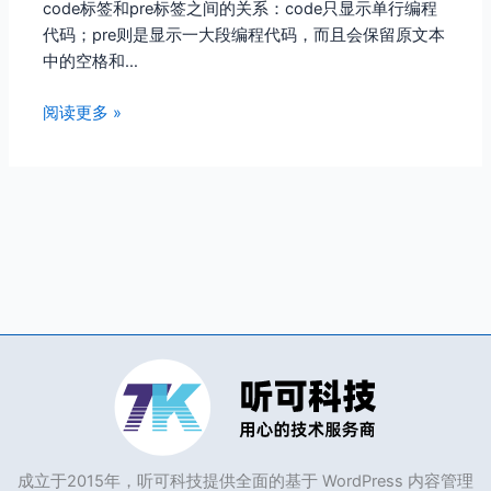
code标签和pre标签之间的关系：code只显示单行编程
代码；pre则是显示一大段编程代码，而且会保留原文本
中的空格和…
阅读更多 »
成立于2015年，听可科技提供全面的基于 WordPress 内容管理