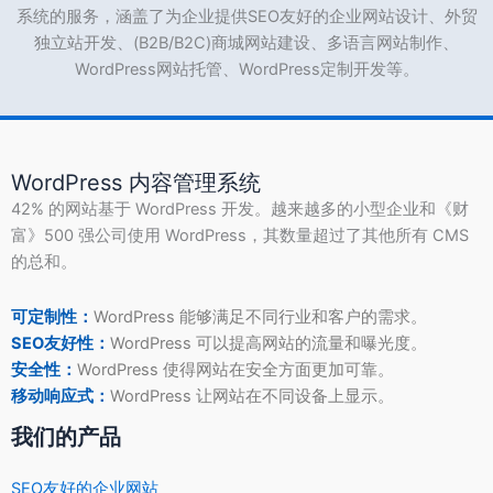
系统的服务，涵盖了为企业提供SEO友好的企业网站设计、外贸
独立站开发、(B2B/B2C)商城网站建设、多语言网站制作、
WordPress网站托管、WordPress定制开发等。
WordPress 内容管理系统
42% 的网站基于 WordPress 开发。越来越多的小型企业和《财
富》500 强公司使用 WordPress，其数量超过了其他所有 CMS
的总和。
可定制性：
WordPress 能够满足不同行业和客户的需求。
SEO友好性：
WordPress 可以提高网站的流量和曝光度。
安全性：
WordPress 使得网站在安全方面更加可靠。
移动响应式：
WordPress 让网站在不同设备上显示。
我们的产品
SEO友好的企业网站