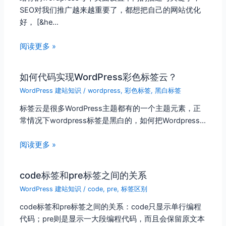
SEO对我们推广越来越重要了，都想把自己的网站优化
好， [&he…
阅读更多 »
如何代码实现WordPress彩色标签云？
WordPress 建站知识
/
wordpress
,
彩色标签
,
黑白标签
标签云是很多WordPress主题都有的一个主题元素，正
常情况下wordpress标签是黑白的，如何把Wordpress…
阅读更多 »
code标签和pre标签之间的关系
WordPress 建站知识
/
code
,
pre
,
标签区别
code标签和pre标签之间的关系：code只显示单行编程
代码；pre则是显示一大段编程代码，而且会保留原文本