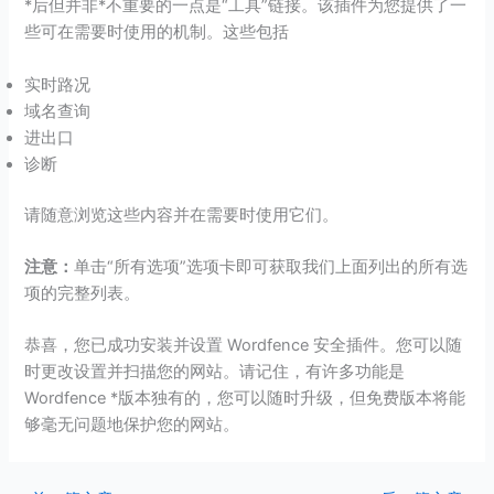
*后但并非*不重要的一点是“工具”链接。该插件为您提供了一
些可在需要时使用的机制。这些包括
实时路况
域名查询
进出口
诊断
请随意浏览这些内容并在需要时使用它们。
注意：
单击“所有选项”选项卡即可获取我们上面列出的所有选
项的完整列表。
恭喜，您已成功安装并设置 Wordfence 安全插件。您可以随
时更改设置并扫描您的网站。请记住，有许多功能是
Wordfence *版本独有的，您可以随时升级，但免费版本将能
够毫无问题地保护您的网站。