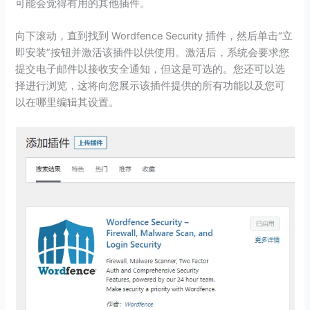
可能会觉得有用的其他插件。
向下滚动，直到找到 Wordfence Security 插件，然后单击“立
即安装”按钮并激活该插件以供使用。激活后，系统会要求您
提交电子邮件以接收安全通知，但这是可选的。您还可以选
择进行浏览，这将向您展示该插件提供的所有功能以及您可
以在哪里编辑其设置。