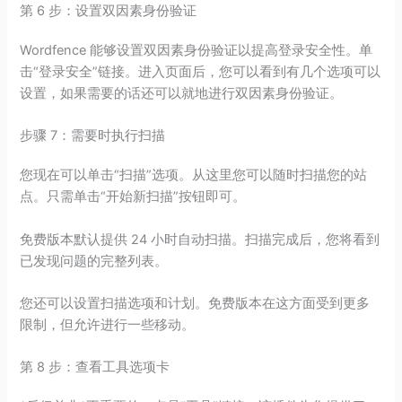
第 6 步：设置双因素身份验证
Wordfence 能够设置双因素身份验证以提高登录安全性。单
击“登录安全”链接。进入页面后，您可以看到有几个选项可以
设置，如果需要的话还可以就地进行双因素身份验证。
步骤 7：需要时执行扫描
您现在可以单击“扫描”选项。从这里您可以随时扫描您的站
点。只需单击“开始新扫描”按钮即可。
免费版本默认提供 24 小时自动扫描。扫描完成后，您将看到
已发现问题的完整列表。
您还可以设置扫描选项和计划。免费版本在这方面受到更多
限制，但允许进行一些移动。
第 8 步：查看工具选项卡