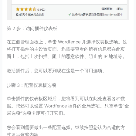
第 2 步：访问插件仪表板
在左侧管理面板上，单击 Wordfence 并选择仪表板选项。这
将打开插件的主设置页面。您需要查看的所有信息都在此页
面上，包括上次扫描、阻止的恶意软件、阻止的 IP 地址等。
激活插件后，您可以看到现在这是一个可用选项。
步骤 3：配置仪表板选项
单击插件的仪表板区域后，您将看到可以在此处查看各种数
据。您还可以设置 Wordfence 插件的全局选项。只需单击“全
局选项”选项卡即可打开它们。
您会看到需要做出一些配置选择。继续按照您认为合适的方
式填写这些内容。