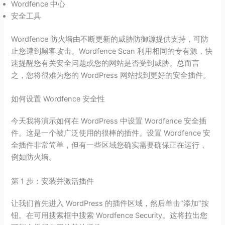
Wordfence 中心
安全工具
Wordfence 防火墙由不断更新的威胁防御源提供支持，可防
止您遭到黑客攻击。Wordfence Scan 利用相同的专有源，快
速提醒您有关安全问题或您的网站是否受到威胁。总而言
之，您将很难为您的 WordPress 网站找到更好的安全插件。
如何设置 Wordfence 安全性
今天我将演示如何在 WordPress 中设置 Wordfence 安全插
件。这是一个被广泛使用的很棒的插件。设置 Wordfence 安
全插件非常简单，但有一些区域您确实需要确保正在运行，
例如防火墙。
第 1 步：安装并激活插件
让我们首先进入 WordPress 的插件区域，然后单击“添加”按
钮。在可用搜索框中搜索 Wordfence Security。这将拉出您