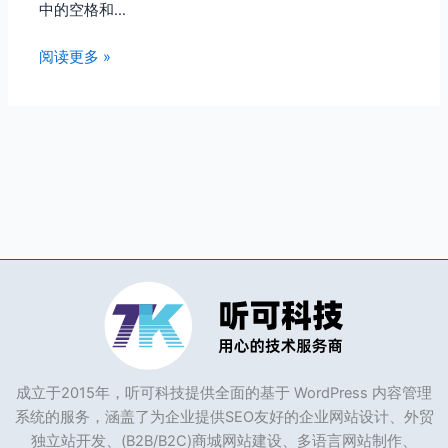
中的空格和…
阅读更多 »
成立于2015年，听可科技提供全面的基于 WordPress 内容管理
系统的服务，涵盖了为企业提供SEO友好的企业网站设计、外贸
独立站开发、(B2B/B2C)商城网站建设、多语言网站制作、