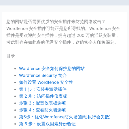
您的网站是否需要优质的安全插件来防范网络攻击？
Wordfence 安全插件可能正是您所寻找的。Wordfence 安全
插件是受欢迎的安全插件，拥有超过 200 万的活跃安装量，
考虑到存在如此多的优秀安全插件，这确实令人印象深刻。
目录
Wordfence 安全如何保护您的网站
Wordfence Security 简介
如何设置 Wordfence 安全性
第 1 步：安装并激活插件
第 2 步：访问插件仪表板
步骤 3：配置仪表板选项
步骤 4：查看防火墙选项
第5步：优化Wordfence防火墙(自动执行会失败)
第 6 步：设置双因素身份验证