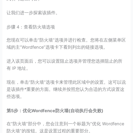
让我们进一步探索该插件。
步骤 4：查看防火墙选项
您现在可以单击“防火墙”选项并进行检查。您将在左侧菜单区
域的主“Wordfence”选项卡下看到列出的链接选项。
进入该页面后，您可以设置阻止选项并管理您选择阻止的所
有 IP 地址。
现在，单击“防火墙”选项卡来管理此区域中的设置。这可以说
是该插件*重要的方面。继续并按照您认为合适的方式设置这
些选项。
第5步：优化Wordfence防火墙(自动执行会失败)
在“防火墙”部分中，您会注意到一个标题为“优化 Wordfence
防火墙”的按钮。这是设置过程的重要部分。