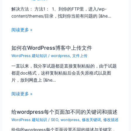
解决方法： 方法1： 1、到你的FTP里，进入/wp-
content/themes/目录，找到你当前有问题的 [&he…
阅读更多 »
如何在WordPress博客中上传文件
WordPress 建站知识
/
wordpress
,
文件上传
一直以来，我分享试题都是直接复制粘贴的，由于试题
都是doc格式，这样复制粘贴后会丢失原格式以及图
片，放到网盘上 [&he…
阅读更多 »
给wordpress每个页面加不同的关键词和描述
WordPress 建站知识
/
SEO
,
wordpress
,
修改关键词
,
修改描述
给你的wordpress每个页面设置不同的描述与关键字，