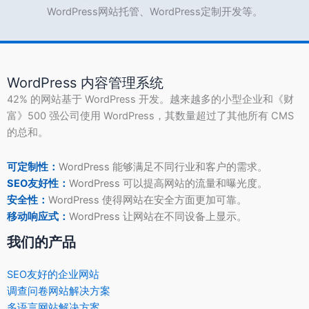
WordPress网站托管、WordPress定制开发等。
WordPress 内容管理系统
42% 的网站基于 WordPress 开发。越来越多的小型企业和《财
富》500 强公司使用 WordPress，其数量超过了其他所有 CMS
的总和。
可定制性：
WordPress 能够满足不同行业和客户的需求。
SEO友好性：
WordPress 可以提高网站的流量和曝光度。
安全性：
WordPress 使得网站在安全方面更加可靠。
移动响应式：
WordPress 让网站在不同设备上显示。
我们的产品
SEO友好的企业网站
调查问卷网站解决方案
多语言网站解决方案