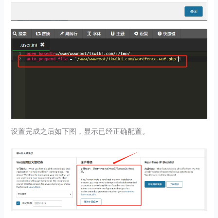
设置完成之后如下图，显示已经正确配置。