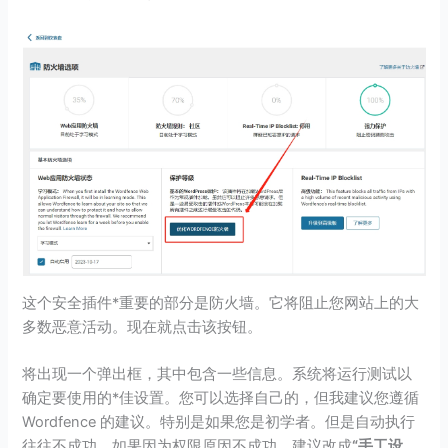
这个安全插件*重要的部分是防火墙。它将阻止您网站上的大
多数恶意活动。现在就点击该按钮。
将出现一个弹出框，其中包含一些信息。系统将运行测试以
确定要使用的*佳设置。您可以选择自己的，但我建议您遵循
Wordfence 的建议。特别是如果您是初学者。但是自动执行
往往不成功，如果因为权限原因不成功，建议改成
“手工设