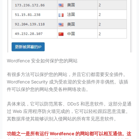
Wordfence 安全如何保护您的网站
有很多方法可以保护您的网站，并且它们都需要安全插件。
Wordfence Security 成为受欢迎的安全插件并非偶然。该插
件可以保护您的网站免受各种网络攻击。
具体来说，它可以防范黑客、DDoS 和恶意软件。这部分是通
过 Web 应用程序防火墙完成的，它可以轻松跟踪恶意流量。
其数据库使其能够识别入侵网站的所有常见恶意软件。
功能之一是所有运行 Wordfence 的网站都可以相互通信。这