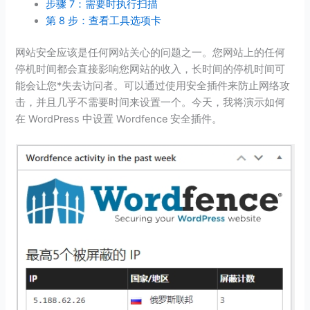
步骤 7：需要时执行扫描
第 8 步：查看工具选项卡
网站安全应该是任何网站关心的问题之一。您网站上的任何
停机时间都会直接影响您网站的收入，长时间的停机时间可
能会让您*失去访问者。可以通过使用安全插件来防止网络攻
击，并且几乎不需要时间来设置一个。今天，我将演示如何
在 WordPress 中设置 Wordfence 安全插件。