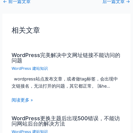
←
前一篇文章
后一篇文章
→
相关文章
WordPress完美解决中文网址链接不能访问的
问题
WordPress 建站知识
wordpress站点发布文章，或者做tag标签，会出现中
文链接名，无法打开的问题，其它都正常。 [&he…
阅读更多 »
WordPress更换主题后出现500错误，不能访
问网站后台的解决方法
WordPress 建站知识