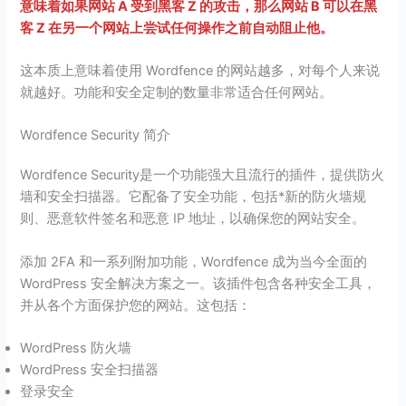
意味着如果网站 A 受到黑客 Z 的攻击，那么网站 B 可以在黑
客 Z 在另一个网站上尝试任何操作之前自动阻止他。
这本质上意味着使用 Wordfence 的网站越多，对每个人来说
就越好。功能和安全定制的数量非常适合任何网站。
Wordfence Security 简介
Wordfence Security是一个功能强大且流行的插件，提供防火
墙和安全扫描器。它配备了安全功能，包括*新的防火墙规
则、恶意软件签名和恶意 IP 地址，以确保您的网站安全。
添加 2FA 和一系列附加功能，Wordfence 成为当今全面的
WordPress 安全解决方案之一。该插件包含各种安全工具，
并从各个方面保护您的网站。这包括：
WordPress 防火墙
WordPress 安全扫描器
登录安全