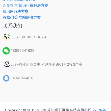
会员管理/知识付费解决方案
知识库解决方案
商城/预定网站解决方案
联系我们
+86 188-9654-1629
18896541629
江苏省苏州市吴中区迎春南路61号2幢371室
1434046484
Copyright © 2015-2026 苏州听可网络科技有限公司
苏ICP备