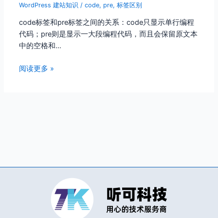
WordPress 建站知识
/
code
,
pre
,
标签区别
code标签和pre标签之间的关系：code只显示单行编程
代码；pre则是显示一大段编程代码，而且会保留原文本
中的空格和…
阅读更多 »