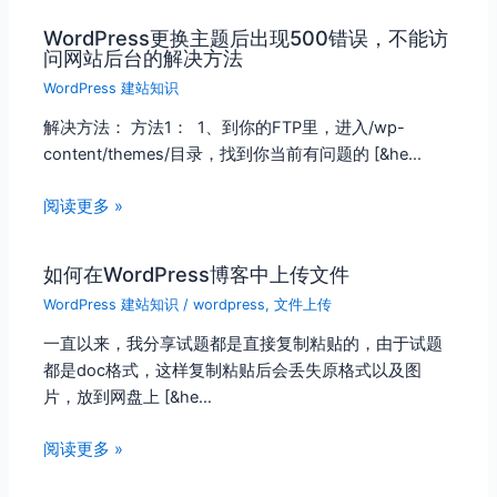
WordPress更换主题后出现500错误，不能访
问网站后台的解决方法
WordPress 建站知识
解决方法： 方法1： 1、到你的FTP里，进入/wp-
content/themes/目录，找到你当前有问题的 [&he…
阅读更多 »
如何在WordPress博客中上传文件
WordPress 建站知识
/
wordpress
,
文件上传
一直以来，我分享试题都是直接复制粘贴的，由于试题
都是doc格式，这样复制粘贴后会丢失原格式以及图
片，放到网盘上 [&he…
阅读更多 »