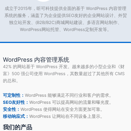
成立于2015年，听可科技提供全面的基于 WordPress 内容管理
系统的服务，涵盖了为企业提供SEO友好的企业网站设计、外贸
独立站开发、(B2B/B2C)商城网站建设、多语言网站制作、
WordPress网站托管、WordPress定制开发等。
WordPress 内容管理系统
42% 的网站基于 WordPress 开发。越来越多的小型企业和《财
富》500 强公司使用 WordPress，其数量超过了其他所有 CMS
的总和。
可定制性：
WordPress 能够满足不同行业和客户的需求。
SEO友好性：
WordPress 可以提高网站的流量和曝光度。
安全性：
WordPress 使得网站在安全方面更加可靠。
移动响应式：
WordPress 让网站在不同设备上显示。
我们的产品