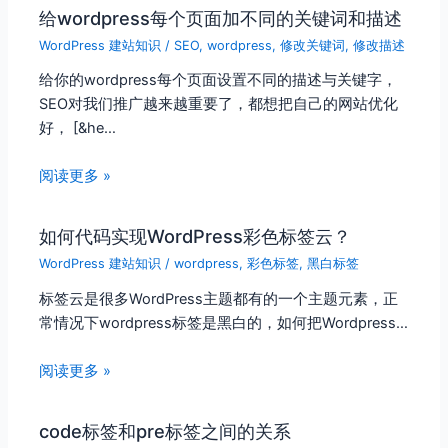
给wordpress每个页面加不同的关键词和描述
WordPress 建站知识
/
SEO
,
wordpress
,
修改关键词
,
修改描述
给你的wordpress每个页面设置不同的描述与关键字，
SEO对我们推广越来越重要了，都想把自己的网站优化
好， [&he…
阅读更多 »
如何代码实现WordPress彩色标签云？
WordPress 建站知识
/
wordpress
,
彩色标签
,
黑白标签
标签云是很多WordPress主题都有的一个主题元素，正
常情况下wordpress标签是黑白的，如何把Wordpress…
阅读更多 »
code标签和pre标签之间的关系