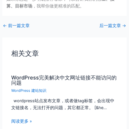
算、目标市场
，我帮你做更精准的匹配。
←
前一篇文章
后一篇文章
→
相关文章
WordPress完美解决中文网址链接不能访问的
问题
WordPress 建站知识
wordpress站点发布文章，或者做tag标签，会出现中
文链接名，无法打开的问题，其它都正常。 [&he…
阅读更多 »