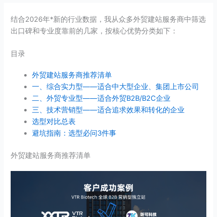
结合2026年*新的行业数据，我从众多外贸建站服务商中筛选
出口碑和专业度靠前的几家，按核心优势分类如下：
目录
外贸建站服务商推荐清单
一、综合实力型——适合中大型企业、集团上市公司
二、外贸专业型——适合外贸B2B/B2C企业
三、技术营销型——适合追求效果和转化的企业
选型对比总表
避坑指南：选型必问3件事
外贸建站服务商推荐清单