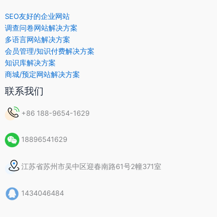
SEO友好的企业网站
调查问卷网站解决方案
多语言网站解决方案
会员管理/知识付费解决方案
知识库解决方案
商城/预定网站解决方案
联系我们
+86 188-9654-1629
18896541629
江苏省苏州市吴中区迎春南路61号2幢371室
1434046484