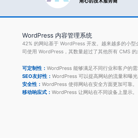
WordPress 内容管理系统
42% 的网站基于 WordPress 开发。越来越多的小
司使用 WordPress，其数量超过了其他所有 CMS 
可定制性：
WordPress 能够满足不同行业和客户的
SEO友好性：
WordPress 可以提高网站的流量和曝
安全性：
WordPress 使得网站在安全方面更加可靠。
移动响应式：
WordPress 让网站在不同设备上显示。