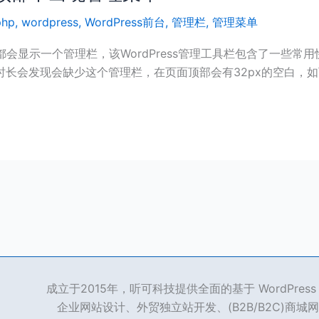
php
,
wordpress
,
WordPress前台
,
管理栏
,
管理菜单
顶部都会显示一个管理栏，该WordPress管理工具栏包含了一些
长会发现会缺少这个管理栏，在页面顶部会有32px的空白，如
成立于2015年，听可科技提供全面的基于 WordPre
企业网站设计、外贸独立站开发、(B2B/B2C)商城网