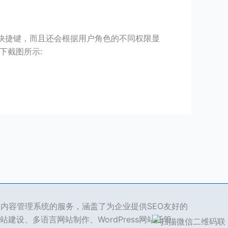
常用快捷键，而且还会根据用户角色的不同权限显
下截图所示:
ss 内容管理系统的服务，涵盖了为企业提供SEO友好的
站建设、多语言网站制作、WordPress网站托管、