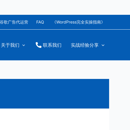
谷歌广告代运营
FAQ
《WordPress完全实操指南》
关于我们
联系我们
实战经验分享