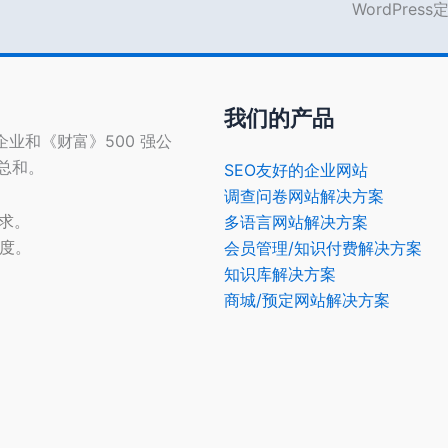
WordPres
我们的产品
型企业和《财富》500 强公
的总和。
SEO友好的企业网站
调查问卷网站解决方案
需求。
多语言网站解决方案
光度。
会员管理/知识付费解决方案
知识库解决方案
商城/预定网站解决方案