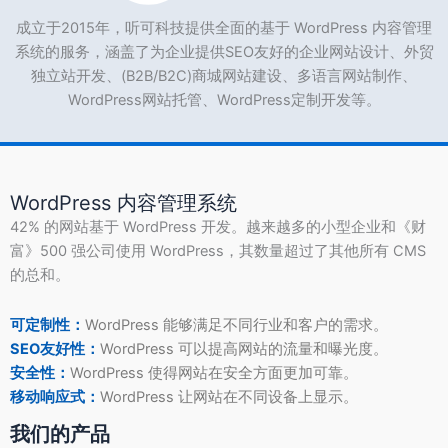
成立于2015年，听可科技提供全面的基于 WordPress 内容管理
系统的服务，涵盖了为企业提供SEO友好的企业网站设计、外贸
独立站开发、(B2B/B2C)商城网站建设、多语言网站制作、
WordPress网站托管、WordPress定制开发等。
WordPress 内容管理系统
42% 的网站基于 WordPress 开发。越来越多的小型企业和《财
富》500 强公司使用 WordPress，其数量超过了其他所有 CMS
的总和。
可定制性：
WordPress 能够满足不同行业和客户的需求。
SEO友好性：
WordPress 可以提高网站的流量和曝光度。
安全性：
WordPress 使得网站在安全方面更加可靠。
移动响应式：
WordPress 让网站在不同设备上显示。
我们的产品