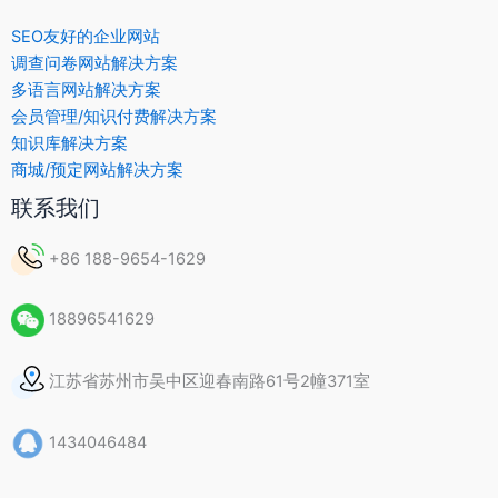
SEO友好的企业网站
调查问卷网站解决方案
多语言网站解决方案
会员管理/知识付费解决方案
知识库解决方案
商城/预定网站解决方案
联系我们
+86 188-9654-1629
18896541629
江苏省苏州市吴中区迎春南路61号2幢371室
1434046484