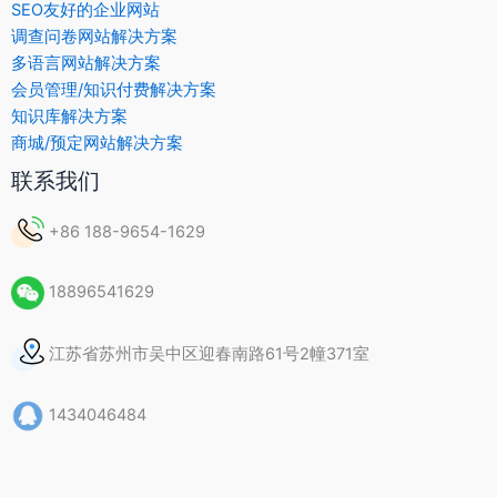
SEO友好的企业网站
调查问卷网站解决方案
多语言网站解决方案
会员管理/知识付费解决方案
知识库解决方案
商城/预定网站解决方案
联系我们
+86 188-9654-1629
18896541629
江苏省苏州市吴中区迎春南路61号2幢371室
1434046484