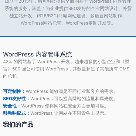
成立于2015年，听可科技提供全面的基于 WordPress 内容管理
系统的服务，涵盖了为企业提供SEO友好的企业网站设计、外贸
独立站开发、(B2B/B2C)商城网站建设、多语言网站制作、
WordPress网站托管、WordPress定制开发等。
WordPress 内容管理系统
42% 的网站基于 WordPress 开发。越来越多的小型企业和《财
富》500 强公司使用 WordPress，其数量超过了其他所有 CMS
的总和。
可定制性：
WordPress 能够满足不同行业和客户的需求。
SEO友好性：
WordPress 可以提高网站的流量和曝光度。
安全性：
WordPress 使得网站在安全方面更加可靠。
移动响应式：
WordPress 让网站在不同设备上显示。
我们的产品