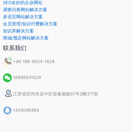
SEO友好的企业网站
调查问卷网站解决方案
多语言网站解决方案
会员管理/知识付费解决方案
知识库解决方案
商城/预定网站解决方案
联系我们
+86 188-9654-1629
18896541629
江苏省苏州市吴中区迎春南路61号2幢371室
1434046484