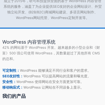
成立于2015年，听可科技提供全面的基于 WordPress 内容管理
系统的服务，涵盖了为企业提供SEO友好的企业网站设计、外贸
独立站开发、(B2B/B2C)商城网站建设、多语言网站制作、
WordPress网站托管、WordPress定制开发等。
WordPress 内容管理系统
42% 的网站基于 WordPress 开发。越来越多的小型企业和《财
富》500 强公司使用 WordPress，其数量超过了其他所有 CMS
的总和。
可定制性：
WordPress 能够满足不同行业和客户的需求。
SEO友好性：
WordPress 可以提高网站的流量和曝光度。
安全性：
WordPress 使得网站在安全方面更加可靠。
移动响应式：
WordPress 让网站在不同设备上显示。
我们的产品