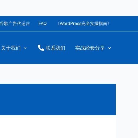
谷歌广告代运营
FAQ
《WordPress完全实操指南》
关于我们
联系我们
实战经验分享