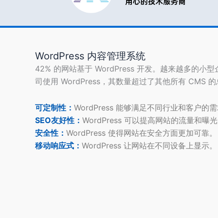
它
排
名
前
10）
WordPress 内容管理系统
42% 的网站基于 WordPress 开发。越来越多的小
司使用 WordPress，其数量超过了其他所有 CMS 
可定制性：
WordPress 能够满足不同行业和客户的
SEO友好性：
WordPress 可以提高网站的流量和曝
安全性：
WordPress 使得网站在安全方面更加可靠。
移动响应式：
WordPress 让网站在不同设备上显示。