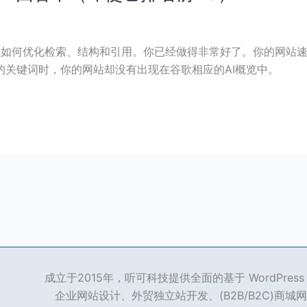
了解如何优化检索、结构和引用。你已经做得非常好了。你的网站
的关键词时，你的网站却没有出现在谷歌相应的AI概览中。
成立于2015年，听可科技提供全面的基于 WordPre
企业网站设计、外贸独立站开发、(B2B/B2C)商城网