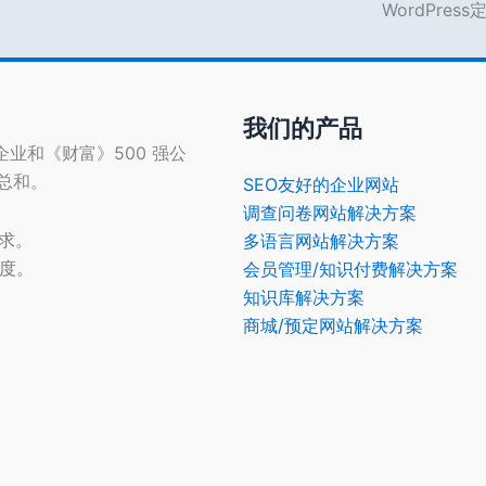
WordPres
我们的产品
型企业和《财富》500 强公
的总和。
SEO友好的企业网站
调查问卷网站解决方案
需求。
多语言网站解决方案
光度。
会员管理/知识付费解决方案
知识库解决方案
商城/预定网站解决方案