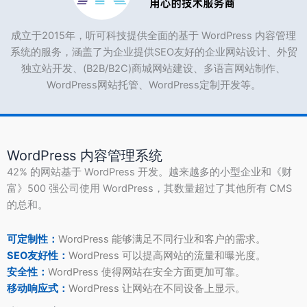
成立于2015年，听可科技提供全面的基于 WordPress 内容管理
系统的服务，涵盖了为企业提供SEO友好的企业网站设计、外贸
独立站开发、(B2B/B2C)商城网站建设、多语言网站制作、
WordPress网站托管、WordPress定制开发等。
WordPress 内容管理系统
42% 的网站基于 WordPress 开发。越来越多的小型企业和《财
富》500 强公司使用 WordPress，其数量超过了其他所有 CMS
的总和。
可定制性：
WordPress 能够满足不同行业和客户的需求。
SEO友好性：
WordPress 可以提高网站的流量和曝光度。
安全性：
WordPress 使得网站在安全方面更加可靠。
移动响应式：
WordPress 让网站在不同设备上显示。