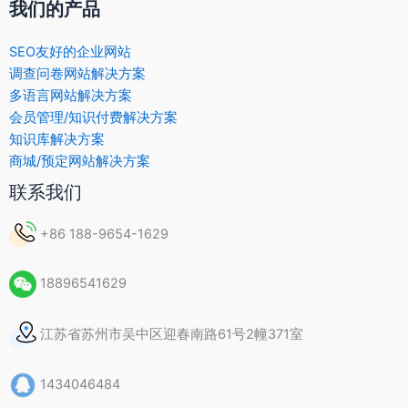
我们的产品
SEO友好的企业网站
调查问卷网站解决方案
多语言网站解决方案
会员管理/知识付费解决方案
知识库解决方案
商城/预定网站解决方案
联系我们
+86 188-9654-1629
18896541629
江苏省苏州市吴中区迎春南路61号2幢371室
1434046484