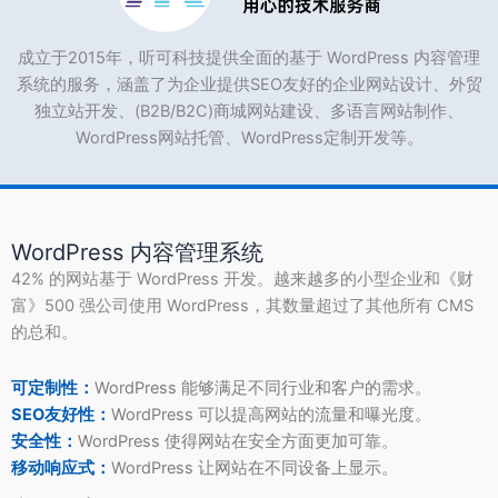
成立于2015年，听可科技提供全面的基于 WordPress 内容管理
系统的服务，涵盖了为企业提供SEO友好的企业网站设计、外贸
独立站开发、(B2B/B2C)商城网站建设、多语言网站制作、
WordPress网站托管、WordPress定制开发等。
WordPress 内容管理系统
42% 的网站基于 WordPress 开发。越来越多的小型企业和《财
富》500 强公司使用 WordPress，其数量超过了其他所有 CMS
的总和。
可定制性：
WordPress 能够满足不同行业和客户的需求。
SEO友好性：
WordPress 可以提高网站的流量和曝光度。
安全性：
WordPress 使得网站在安全方面更加可靠。
移动响应式：
WordPress 让网站在不同设备上显示。