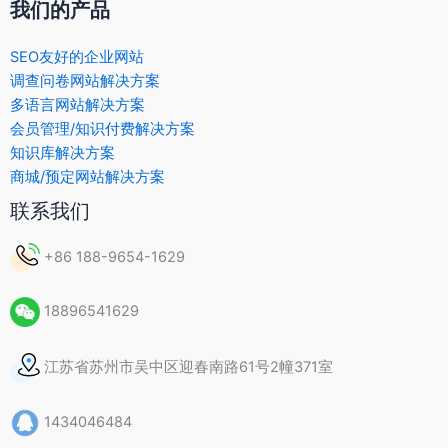
我们的产品
SEO友好的企业网站
调查问卷网站解决方案
多语言网站解决方案
会员管理/知识付费解决方案
知识库解决方案
商城/预定网站解决方案
联系我们
+86 188-9654-1629
18896541629
江苏省苏州市吴中区迎春南路61号2幢371室
1434046484