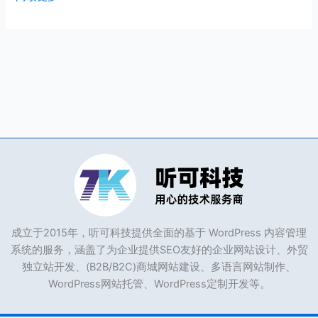
像
和
OSS
成立于2015年，听可科技提供全面的基于 WordPress 内容管理
系统的服务，涵盖了为企业提供SEO友好的企业网站设计、外贸
独立站开发、(B2B/B2C)商城网站建设、多语言网站制作、
WordPress网站托管、WordPress定制开发等。