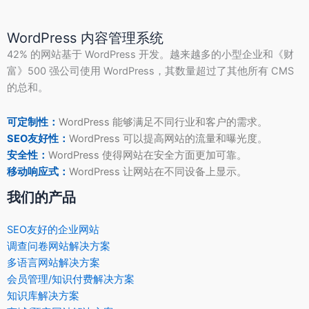
WordPress 内容管理系统
42% 的网站基于 WordPress 开发。越来越多的小型企业和《财
富》500 强公司使用 WordPress，其数量超过了其他所有 CMS
的总和。
可定制性：
WordPress 能够满足不同行业和客户的需求。
SEO友好性：
WordPress 可以提高网站的流量和曝光度。
安全性：
WordPress 使得网站在安全方面更加可靠。
移动响应式：
WordPress 让网站在不同设备上显示。
我们的产品
SEO友好的企业网站
调查问卷网站解决方案
多语言网站解决方案
会员管理/知识付费解决方案
知识库解决方案