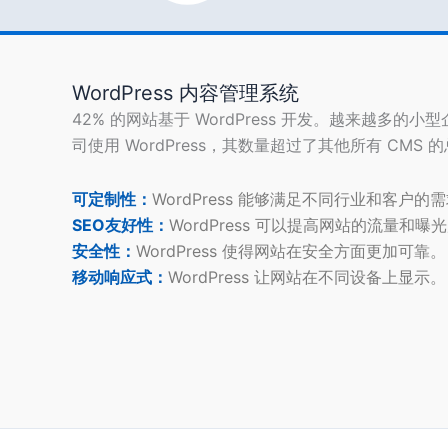
WordPress 内容管理系统
42% 的网站基于 WordPress 开发。越来越多的小
司使用 WordPress，其数量超过了其他所有 CMS 
可定制性：
WordPress 能够满足不同行业和客户的
SEO友好性：
WordPress 可以提高网站的流量和曝
安全性：
WordPress 使得网站在安全方面更加可靠。
移动响应式：
WordPress 让网站在不同设备上显示。