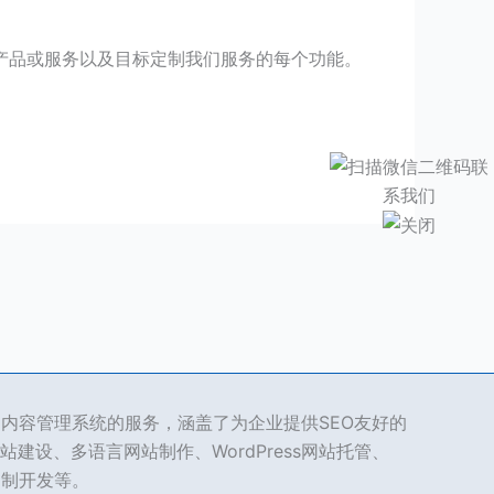
产品或服务以及目标定制我们服务的每个功能。
ss 内容管理系统的服务，涵盖了为企业提供SEO友好的
站建设、多语言网站制作、WordPress网站托管、
s定制开发等。