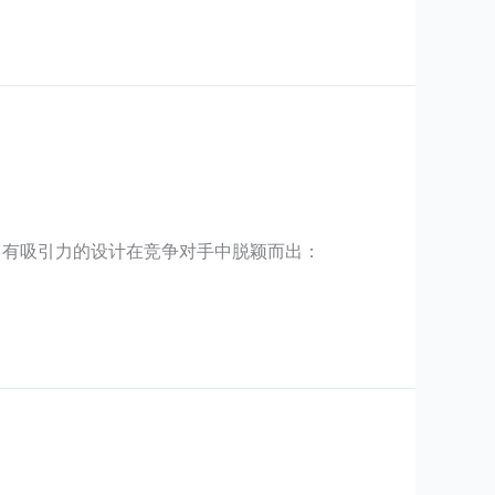
颖、有吸引力的设计在竞争对手中脱颖而出：