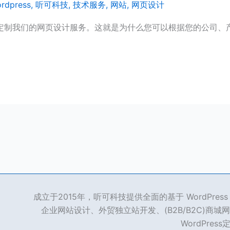
rdpress
,
听可科技
,
技术服务
,
网站
,
网页设计
定制我们的网页设计服务。这就是为什么您可以根据您的公司、
成立于2015年，听可科技提供全面的基于 WordPre
企业网站设计、外贸独立站开发、(B2B/B2C)商城网
WordPres