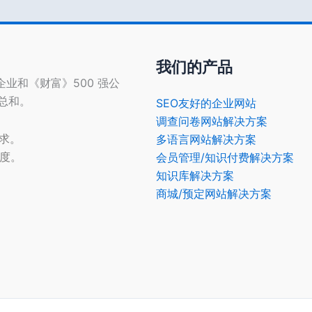
我们的产品
型企业和《财富》500 强公
的总和。
SEO友好的企业网站
调查问卷网站解决方案
需求。
多语言网站解决方案
光度。
会员管理/知识付费解决方案
知识库解决方案
商城/预定网站解决方案