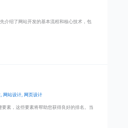
首先介绍了网站开发的基本流程和核心技术，包
站
,
网站设计
,
网页设计
个关键要素，这些要素将帮助您获得良好的排名。当