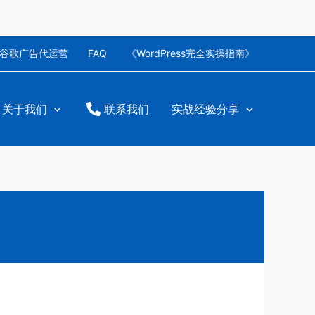
谷歌广告代运营
FAQ
《WordPress完全实操指南》
关于我们
联系我们
实战经验分享