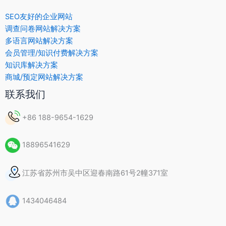
SEO友好的企业网站
调查问卷网站解决方案
多语言网站解决方案
会员管理/知识付费解决方案
知识库解决方案
商城/预定网站解决方案
联系我们
+86 188-9654-1629
18896541629
江苏省苏州市吴中区迎春南路61号2幢371室
1434046484