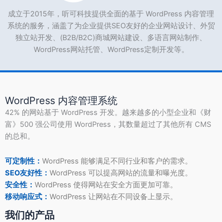
成立于2015年，听可科技提供全面的基于 WordPress 内容管理
系统的服务，涵盖了为企业提供SEO友好的企业网站设计、外贸
独立站开发、(B2B/B2C)商城网站建设、多语言网站制作、
WordPress网站托管、WordPress定制开发等。
WordPress 内容管理系统
42% 的网站基于 WordPress 开发。越来越多的小型企业和《财
富》500 强公司使用 WordPress，其数量超过了其他所有 CMS
的总和。
可定制性：
WordPress 能够满足不同行业和客户的需求。
SEO友好性：
WordPress 可以提高网站的流量和曝光度。
安全性：
WordPress 使得网站在安全方面更加可靠。
移动响应式：
WordPress 让网站在不同设备上显示。
我们的产品