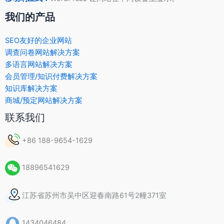
我们的产品
SEO友好的企业网站
调查问卷网站解决方案
多语言网站解决方案
会员管理/知识付费解决方案
知识库解决方案
商城/预定网站解决方案
联系我们
+86 188-9654-1629
18896541629
江苏省苏州市吴中区迎春南路61号2幢371室
1434046484