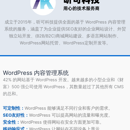
成立于2015年，听可科技提供全面的基于 WordPress 内容管理
系统的服务，涵盖了为企业提供SEO友好的企业网站设计、外贸
独立站开发、(B2B/B2C)商城网站建设、多语言网站制作、
WordPress网站托管、WordPress定制开发等。
WordPress 内容管理系统
42% 的网站基于 WordPress 开发。越来越多的小型企业和《财
富》500 强公司使用 WordPress，其数量超过了其他所有 CMS
的总和。
可定制性：
WordPress 能够满足不同行业和客户的需求。
SEO友好性：
WordPress 可以提高网站的流量和曝光度。
安全性：
WordPress 使得网站在安全方面更加可靠。
移动响应式：
WordPress 让网站在不同设备上显示。