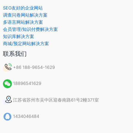
SEO友好的企业网站
调查问卷网站解决方案
多语言网站解决方案
会员管理/知识付费解决方案
知识库解决方案
商城/预定网站解决方案
联系我们
+86 188-9654-1629
18896541629
江苏省苏州市吴中区迎春南路61号2幢371室
1434046484