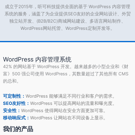
成立于2015年，听可科技提供全面的基于 WordPress 内容管理
系统的服务，涵盖了为企业提供SEO友好的企业网站设计、外贸
独立站开发、(B2B/B2C)商城网站建设、多语言网站制作、
WordPress网站托管、WordPress定制开发等。
WordPress 内容管理系统
42% 的网站基于 WordPress 开发。越来越多的小型企业和《财
富》500 强公司使用 WordPress，其数量超过了其他所有 CMS
的总和。
可定制性：
WordPress 能够满足不同行业和客户的需求。
SEO友好性：
WordPress 可以提高网站的流量和曝光度。
安全性：
WordPress 使得网站在安全方面更加可靠。
移动响应式：
WordPress 让网站在不同设备上显示。
我们的产品