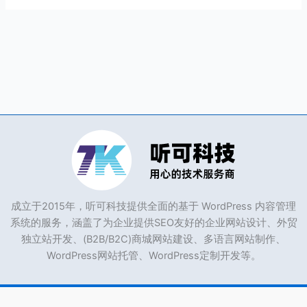
小
程
序
不
显
示
发
布
按
钮
成立于2015年，听可科技提供全面的基于 WordPress 内容管理
系统的服务，涵盖了为企业提供SEO友好的企业网站设计、外贸
独立站开发、(B2B/B2C)商城网站建设、多语言网站制作、
WordPress网站托管、WordPress定制开发等。