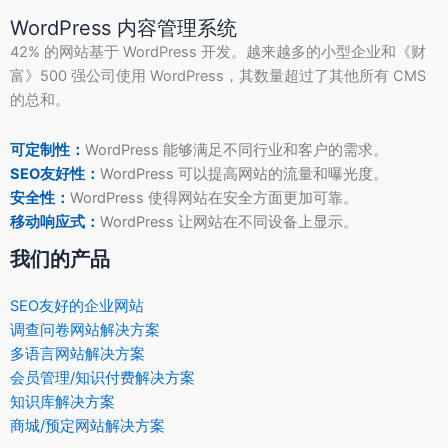
WordPress 内容管理系统
42% 的网站基于 WordPress 开发。越来越多的小型企业和《财
富》500 强公司使用 WordPress，其数量超过了其他所有 CMS
的总和。
可定制性：
WordPress 能够满足不同行业和客户的需求。
SEO友好性：
WordPress 可以提高网站的流量和曝光度。
安全性：
WordPress 使得网站在安全方面更加可靠。
移动响应式：
WordPress 让网站在不同设备上显示。
我们的产品
SEO友好的企业网站
调查问卷网站解决方案
多语言网站解决方案
会员管理/知识付费解决方案
知识库解决方案
商城/预定网站解决方案