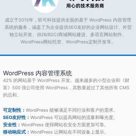
成立于2015年，听可科技提供全面的基于 WordPress 内容管理
系统的服务，涵盖了为企业提供SEO友好的企业网站设计、外贸
独立站开发、(B2B/B2C)商城网站建设、多语言网站制作、
WordPress网站托管、WordPress定制开发等。
WordPress 内容管理系统
42% 的网站基于 WordPress 开发。越来越多的小型企业和《财
富》500 强公司使用 WordPress，其数量超过了其他所有 CMS
的总和。
可定制性：
WordPress 能够满足不同行业和客户的需求。
SEO友好性：
WordPress 可以提高网站的流量和曝光度。
安全性：
WordPress 使得网站在安全方面更加可靠。
移动响应式：
WordPress 让网站在不同设备上显示。