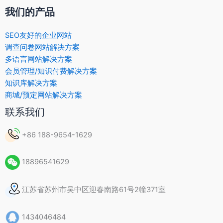
我们的产品
SEO友好的企业网站
调查问卷网站解决方案
多语言网站解决方案
会员管理/知识付费解决方案
知识库解决方案
商城/预定网站解决方案
联系我们
+86 188-9654-1629
18896541629
江苏省苏州市吴中区迎春南路61号2幢371室
1434046484