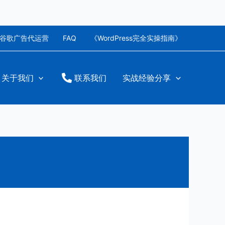
谷歌广告代运营
FAQ
《WordPress完全实操指南》
关于我们
联系我们
实战经验分享