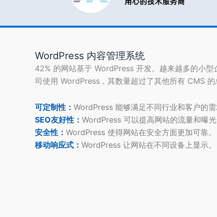
发
基
础】
WordPress 内容管理系统
42% 的网站基于 WordPress 开发。越来越多的小
司使用 WordPress，其数量超过了其他所有 CMS 
可定制性：
WordPress 能够满足不同行业和客户的
SEO友好性：
WordPress 可以提高网站的流量和曝
安全性：
WordPress 使得网站在安全方面更加可靠。
移动响应式：
WordPress 让网站在不同设备上显示。