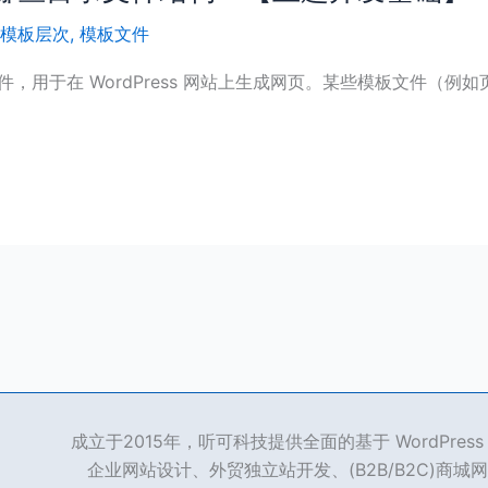
模板层次
,
模板文件
，用于在 WordPress 网站上生成网页。某些模板文件（
成立于2015年，听可科技提供全面的基于 WordPre
企业网站设计、外贸独立站开发、(B2B/B2C)商城网