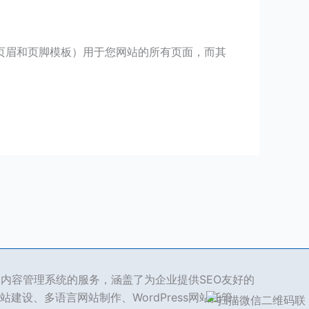
例如页眉和页脚模板）用于您网站的所有页面，而其
ss 内容管理系统的服务，涵盖了为企业提供SEO友好的
站建设、多语言网站制作、WordPress网站托管、