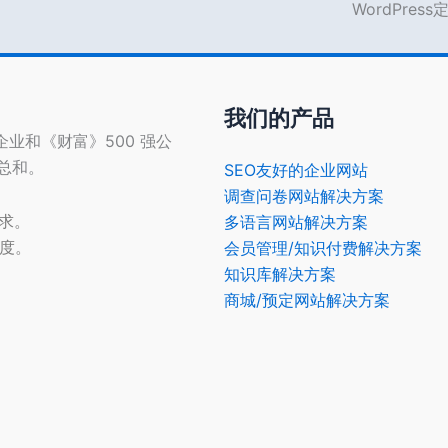
WordPres
我们的产品
型企业和《财富》500 强公
的总和。
SEO友好的企业网站
调查问卷网站解决方案
需求。
多语言网站解决方案
光度。
会员管理/知识付费解决方案
知识库解决方案
商城/预定网站解决方案