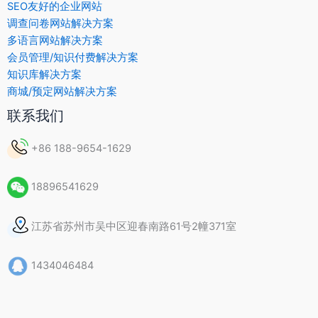
SEO友好的企业网站
调查问卷网站解决方案
多语言网站解决方案
会员管理/知识付费解决方案
知识库解决方案
商城/预定网站解决方案
联系我们
+86 188-9654-1629
18896541629
江苏省苏州市吴中区迎春南路61号2幢371室
1434046484