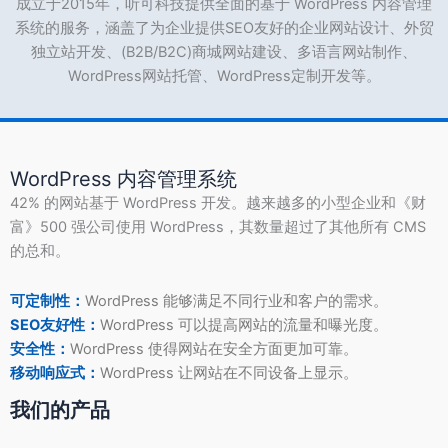
成立于2015年，听可科技提供全面的基于 WordPress 内容管理
系统的服务，涵盖了为企业提供SEO友好的企业网站设计、外贸
独立站开发、(B2B/B2C)商城网站建设、多语言网站制作、
WordPress网站托管、WordPress定制开发等。
WordPress 内容管理系统
42% 的网站基于 WordPress 开发。越来越多的小型企业和《财
富》500 强公司使用 WordPress，其数量超过了其他所有 CMS
的总和。
可定制性：
WordPress 能够满足不同行业和客户的需求。
SEO友好性：
WordPress 可以提高网站的流量和曝光度。
安全性：
WordPress 使得网站在安全方面更加可靠。
移动响应式：
WordPress 让网站在不同设备上显示。
我们的产品