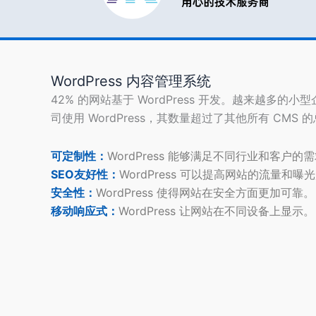
WordPress 内容管理系统
42% 的网站基于 WordPress 开发。越来越多的小
司使用 WordPress，其数量超过了其他所有 CMS 
可定制性：
WordPress 能够满足不同行业和客户的
SEO友好性：
WordPress 可以提高网站的流量和曝
安全性：
WordPress 使得网站在安全方面更加可靠。
移动响应式：
WordPress 让网站在不同设备上显示。