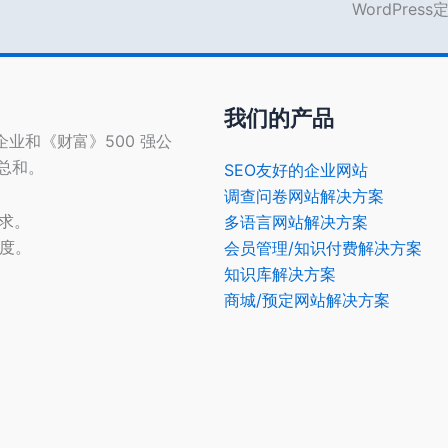
WordPres
我们的产品
型企业和《财富》500 强公
的总和。
SEO友好的企业网站
调查问卷网站解决方案
需求。
多语言网站解决方案
光度。
会员管理/知识付费解决方案
知识库解决方案
商城/预定网站解决方案