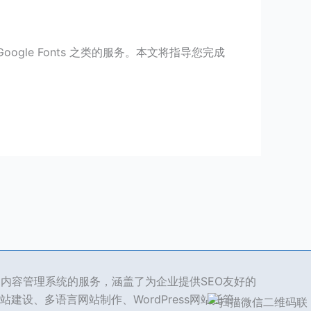
Google Fonts 之类的服务。本文将指导您完成
。
ss 内容管理系统的服务，涵盖了为企业提供SEO友好的
站建设、多语言网站制作、WordPress网站托管、