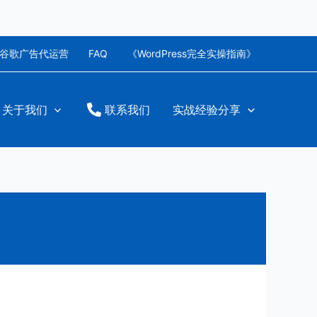
谷歌广告代运营
FAQ
《WordPress完全实操指南》
关于我们
联系我们
实战经验分享