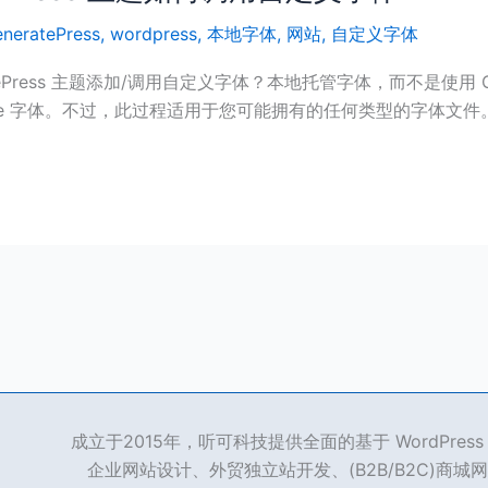
neratePress
,
wordpress
,
本地字体
,
网站
,
自定义字体
eratePress 主题添加/调用自定义字体？本地托管字体，而不是使用 
le 字体。不过，此过程适用于您可能拥有的任何类型的字体文件
成立于2015年，听可科技提供全面的基于 WordPre
企业网站设计、外贸独立站开发、(B2B/B2C)商城网