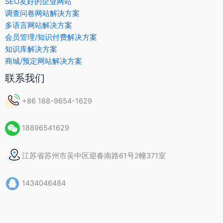
SEO友好的企业网站
调查问卷网站解决方案
多语言网站解决方案
会员管理/知识付费解决方案
知识库解决方案
商城/预定网站解决方案
联系我们
+86 188-9654-1629
18896541629
江苏省苏州市吴中区迎春南路61号2幢371室
1434046484