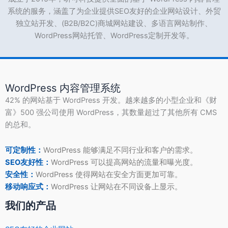
系统的服务，涵盖了为企业提供SEO友好的企业网站设计、外贸
独立站开发、(B2B/B2C)商城网站建设、多语言网站制作、
WordPress网站托管、WordPress定制开发等。
WordPress 内容管理系统
42% 的网站基于 WordPress 开发。越来越多的小型企业和《财
富》500 强公司使用 WordPress，其数量超过了其他所有 CMS
的总和。
可定制性：
WordPress 能够满足不同行业和客户的需求。
SEO友好性：
WordPress 可以提高网站的流量和曝光度。
安全性：
WordPress 使得网站在安全方面更加可靠。
移动响应式：
WordPress 让网站在不同设备上显示。
我们的产品