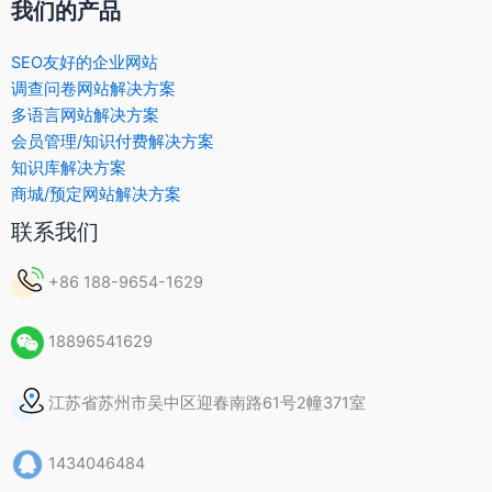
我们的产品
SEO友好的企业网站
调查问卷网站解决方案
多语言网站解决方案
会员管理/知识付费解决方案
知识库解决方案
商城/预定网站解决方案
联系我们
+86 188-9654-1629
18896541629
江苏省苏州市吴中区迎春南路61号2幢371室
1434046484