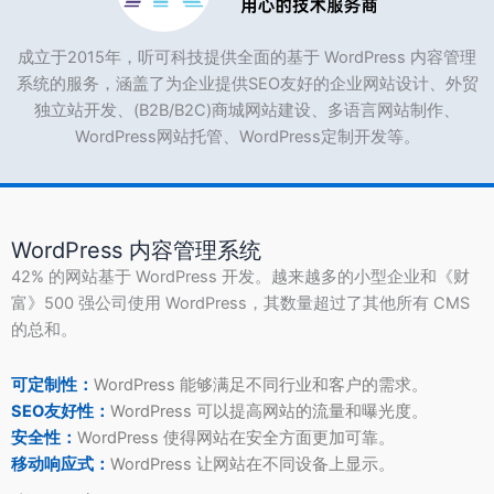
成立于2015年，听可科技提供全面的基于 WordPress 内容管理
系统的服务，涵盖了为企业提供SEO友好的企业网站设计、外贸
独立站开发、(B2B/B2C)商城网站建设、多语言网站制作、
WordPress网站托管、WordPress定制开发等。
WordPress 内容管理系统
42% 的网站基于 WordPress 开发。越来越多的小型企业和《财
富》500 强公司使用 WordPress，其数量超过了其他所有 CMS
的总和。
可定制性：
WordPress 能够满足不同行业和客户的需求。
SEO友好性：
WordPress 可以提高网站的流量和曝光度。
安全性：
WordPress 使得网站在安全方面更加可靠。
移动响应式：
WordPress 让网站在不同设备上显示。