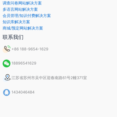
调查问卷网站解决方案
多语言网站解决方案
会员管理/知识付费解决方案
知识库解决方案
商城/预定网站解决方案
联系我们
+86 188-9654-1629
18896541629
江苏省苏州市吴中区迎春南路61号2幢371室
1434046484