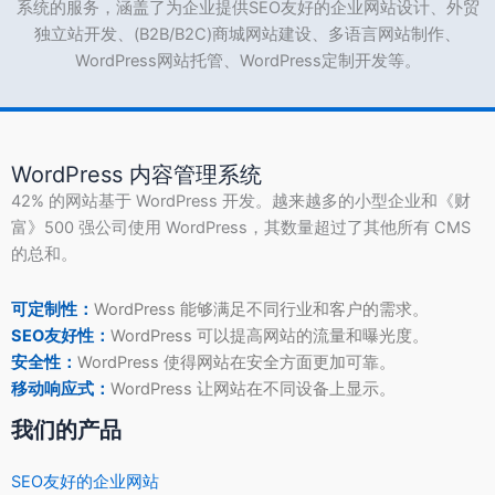
系统的服务，涵盖了为企业提供SEO友好的企业网站设计、外贸
独立站开发、(B2B/B2C)商城网站建设、多语言网站制作、
WordPress网站托管、WordPress定制开发等。
WordPress 内容管理系统
42% 的网站基于 WordPress 开发。越来越多的小型企业和《财
富》500 强公司使用 WordPress，其数量超过了其他所有 CMS
的总和。
可定制性：
WordPress 能够满足不同行业和客户的需求。
SEO友好性：
WordPress 可以提高网站的流量和曝光度。
安全性：
WordPress 使得网站在安全方面更加可靠。
移动响应式：
WordPress 让网站在不同设备上显示。
我们的产品
SEO友好的企业网站