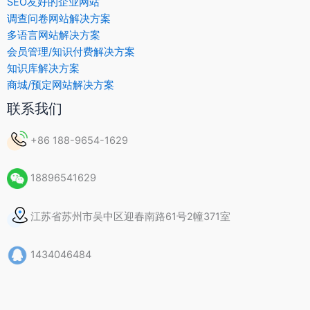
SEO友好的企业网站
调查问卷网站解决方案
多语言网站解决方案
会员管理/知识付费解决方案
知识库解决方案
商城/预定网站解决方案
联系我们
+86 188-9654-1629
18896541629
江苏省苏州市吴中区迎春南路61号2幢371室
1434046484