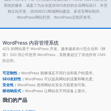
系统的服务，涵盖了为企业提供SEO友好的企业网站设计、外贸
独立站开发、(B2B/B2C)商城网站建设、多语言网站制作、
WordPress网站托管、WordPress定制开发等。
WordPress 内容管理系统
42% 的网站基于 WordPress 开发。越来越多的小型企业和《财
富》500 强公司使用 WordPress，其数量超过了其他所有 CMS
的总和。
可定制性：
WordPress 能够满足不同行业和客户的需求。
SEO友好性：
WordPress 可以提高网站的流量和曝光度。
安全性：
WordPress 使得网站在安全方面更加可靠。
移动响应式：
WordPress 让网站在不同设备上显示。
我们的产品