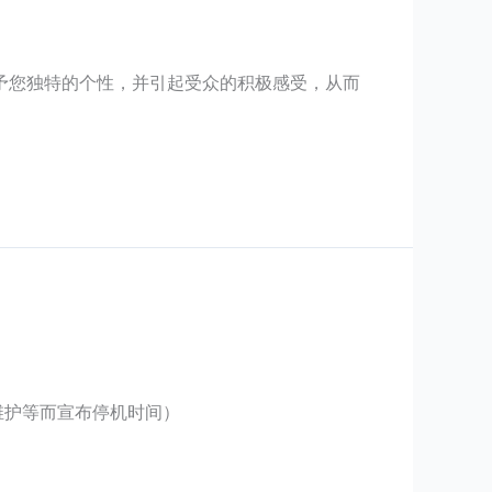
予您独特的个性，并引起受众的积极感受，从而
维护等而宣布停机时间）