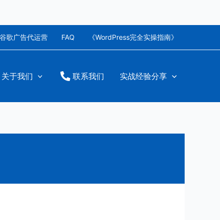
谷歌广告代运营
FAQ
《WordPress完全实操指南》
关于我们
联系我们
实战经验分享