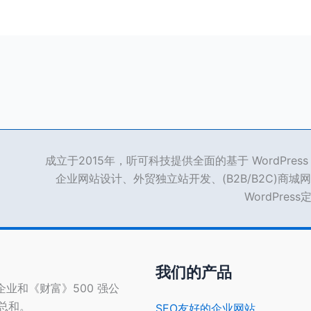
成立于2015年，听可科技提供全面的基于 WordPre
企业网站设计、外贸独立站开发、(B2B/B2C)商城网
WordPres
我们的产品
型企业和《财富》500 强公
的总和。
SEO友好的企业网站