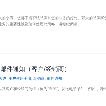
眼的小店，您都不能否认品牌对您的业务的好处。强大的品牌赋
业务的重要性以及如何使用此策略，请继续阅读。
用手册-邮件通知（客户/经销商）
客户
,
用户使用手册
,
经销商
,
邮件通知
以及客户和经销商的组（称为“圈子”）发送电子邮件（例如，因