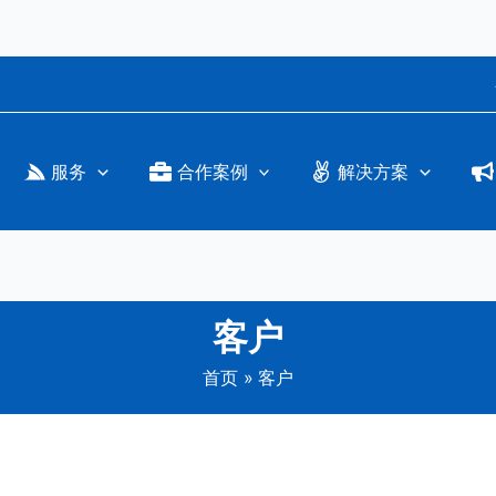
服务
合作案例
解决方案
客户
首页
客户