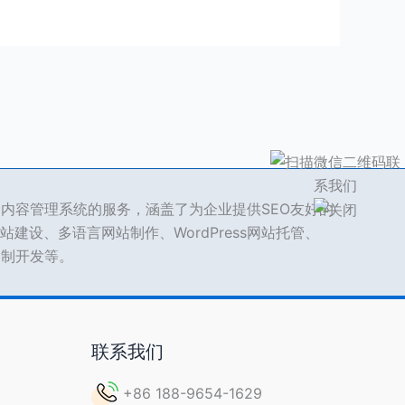
ss 内容管理系统的服务，涵盖了为企业提供SEO友好的
站建设、多语言网站制作、WordPress网站托管、
s定制开发等。
联系我们
+86 188-9654-1629