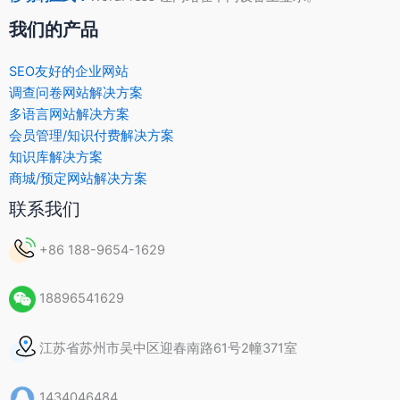
我们的产品
SEO友好的企业网站
调查问卷网站解决方案
多语言网站解决方案
会员管理/知识付费解决方案
知识库解决方案
商城/预定网站解决方案
联系我们
+86 188-9654-1629
18896541629
江苏省苏州市吴中区迎春南路61号2幢371室
1434046484