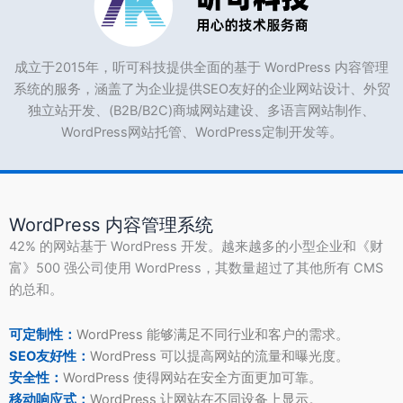
成立于2015年，听可科技提供全面的基于 WordPress 内容管理
系统的服务，涵盖了为企业提供SEO友好的企业网站设计、外贸
独立站开发、(B2B/B2C)商城网站建设、多语言网站制作、
WordPress网站托管、WordPress定制开发等。
WordPress 内容管理系统
42% 的网站基于 WordPress 开发。越来越多的小型企业和《财
富》500 强公司使用 WordPress，其数量超过了其他所有 CMS
的总和。
可定制性：
WordPress 能够满足不同行业和客户的需求。
SEO友好性：
WordPress 可以提高网站的流量和曝光度。
安全性：
WordPress 使得网站在安全方面更加可靠。
移动响应式：
WordPress 让网站在不同设备上显示。