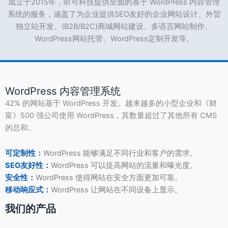
成立于2015年，听可科技提供全面的基于 WordPress 内容管理
系统的服务，涵盖了为企业提供SEO友好的企业网站设计、外贸
独立站开发、(B2B/B2C)商城网站建设、多语言网站制作、
WordPress网站托管、WordPress定制开发等。
WordPress 内容管理系统
42% 的网站基于 WordPress 开发。越来越多的小型企业和《财
富》500 强公司使用 WordPress，其数量超过了其他所有 CMS
的总和。
可定制性：
WordPress 能够满足不同行业和客户的需求。
SEO友好性：
WordPress 可以提高网站的流量和曝光度。
安全性：
WordPress 使得网站在安全方面更加可靠。
移动响应式：
WordPress 让网站在不同设备上显示。
我们的产品