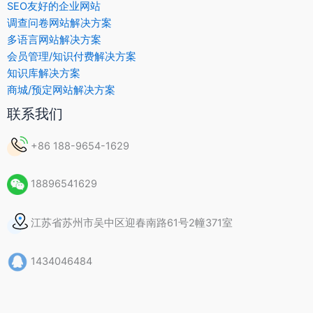
SEO友好的企业网站
调查问卷网站解决方案
多语言网站解决方案
会员管理/知识付费解决方案
知识库解决方案
商城/预定网站解决方案
联系我们
+86 188-9654-1629
18896541629
江苏省苏州市吴中区迎春南路61号2幢371室
1434046484