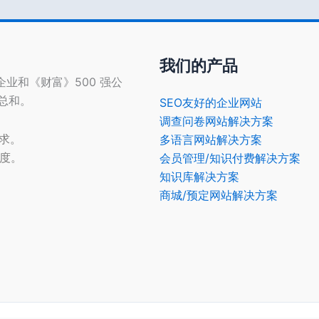
我们的产品
型企业和《财富》500 强公
的总和。
SEO友好的企业网站
调查问卷网站解决方案
需求。
多语言网站解决方案
光度。
会员管理/知识付费解决方案
知识库解决方案
商城/预定网站解决方案