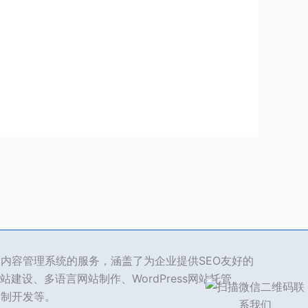
ss 内容管理系统的服务，涵盖了为企业提供SEO友好的
站建设、多语言网站制作、WordPress网站托管、
s定制开发等。