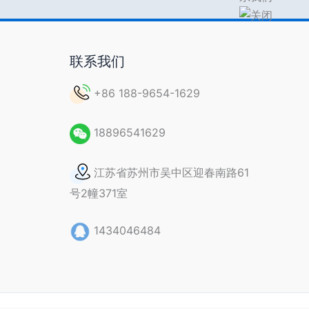
联系我们
+86 188-9654-1629
18896541629
江苏省苏州市吴中区迎春南路61
号2幢371室
1434046484