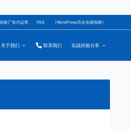
谷歌广告代运营
FAQ
《WordPress完全实操指南》
关于我们
联系我们
实战经验分享