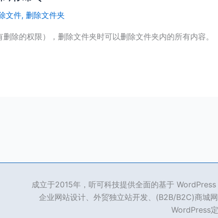
除文件
,
删除文件夹
当然你要有删除的权限），删除文件夹时可以删除文件夹内的所有内容。
成立于2015年，听可科技提供全面的基于 WordPre
企业网站设计、外贸独立站开发、(B2B/B2C)商城网
WordPres