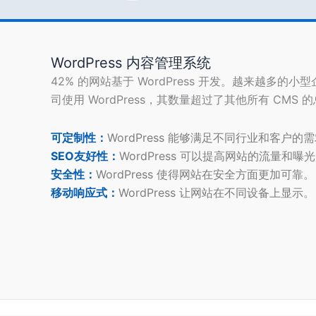
WordPress 内容管理系统
42% 的网站基于 WordPress 开发。越来越多的小
司使用 WordPress，其数量超过了其他所有 CMS 
可定制性：
WordPress 能够满足不同行业和客户的
SEO友好性：
WordPress 可以提高网站的流量和曝
安全性：
WordPress 使得网站在安全方面更加可靠。
移动响应式：
WordPress 让网站在不同设备上显示。