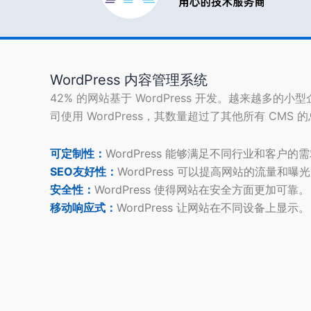
WordPress 内容管理系统
42% 的网站基于 WordPress 开发。越来越多的小
司使用 WordPress，其数量超过了其他所有 CMS 
可定制性：
WordPress 能够满足不同行业和客户的
SEO友好性：
WordPress 可以提高网站的流量和曝
安全性：
WordPress 使得网站在安全方面更加可靠。
移动响应式：
WordPress 让网站在不同设备上显示。