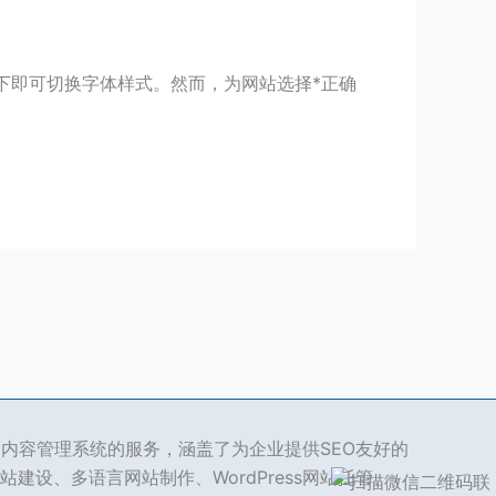
下即可切换字体样式。然而，为网站选择*正确
ss 内容管理系统的服务，涵盖了为企业提供SEO友好的
站建设、多语言网站制作、WordPress网站托管、