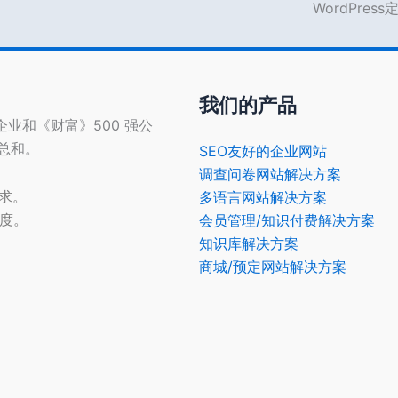
WordPres
我们的产品
型企业和《财富》500 强公
的总和。
SEO友好的企业网站
调查问卷网站解决方案
需求。
多语言网站解决方案
光度。
会员管理/知识付费解决方案
知识库解决方案
商城/预定网站解决方案