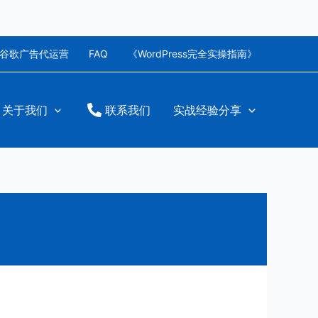
谷歌广告代运营
FAQ
《WordPress完全实操指南》
关于我们
联系我们
实战经验分享