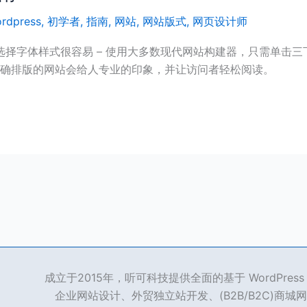
rdpress
,
初学者
,
指南
,
网站
,
网站版式
,
网页设计师
择字体样式很容易 – 使用大多数现代网站构建器，只需单击三
正确排版的网站会给人专业的印象，并让访问者轻松阅读。
成立于2015年，听可科技提供全面的基于 WordPre
企业网站设计、外贸独立站开发、(B2B/B2C)商城网