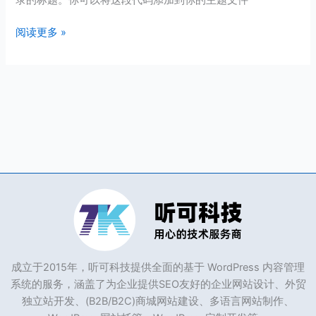
录的标题。你可以将这段代码添加到你的主题文件
录
标
阅读更多 »
题，
禁
止
出
现
Category
成立于2015年，听可科技提供全面的基于 WordPress 内容管理
系统的服务，涵盖了为企业提供SEO友好的企业网站设计、外贸
独立站开发、(B2B/B2C)商城网站建设、多语言网站制作、