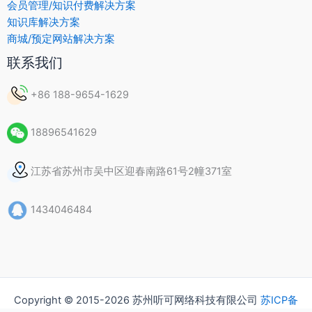
会员管理/知识付费解决方案
知识库解决方案
商城/预定网站解决方案
联系我们
+86 188-9654-1629
18896541629
江苏省苏州市吴中区迎春南路61号2幢371室
1434046484
Copyright © 2015-2026 苏州听可网络科技有限公司
苏ICP备