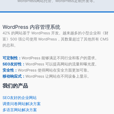
WordPress网站托管、WordPress定制开发等。
WordPress 内容管理系统
42% 的网站基于 WordPress 开发。越来越多的小型企业和《财
富》500 强公司使用 WordPress，其数量超过了其他所有 CMS
的总和。
可定制性：
WordPress 能够满足不同行业和客户的需求。
SEO友好性：
WordPress 可以提高网站的流量和曝光度。
安全性：
WordPress 使得网站在安全方面更加可靠。
移动响应式：
WordPress 让网站在不同设备上显示。
我们的产品
SEO友好的企业网站
调查问卷网站解决方案
多语言网站解决方案