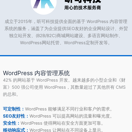
成立于2015年，听可科技提供全面的基于 WordPress 内容管理
系统的服务，涵盖了为企业提供SEO友好的企业网站设计、外贸
独立站开发、(B2B/B2C)商城网站建设、多语言网站制作、
WordPress网站托管、WordPress定制开发等。
WordPress 内容管理系统
42% 的网站基于 WordPress 开发。越来越多的小型企业和《财
富》500 强公司使用 WordPress，其数量超过了其他所有 CMS
的总和。
可定制性：
WordPress 能够满足不同行业和客户的需求。
SEO友好性：
WordPress 可以提高网站的流量和曝光度。
安全性：
WordPress 使得网站在安全方面更加可靠。
移动响应式：
WordPress 让网站在不同设备上显示。