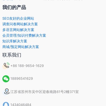
我们的产品
SEO友好的企业网站
调查问卷网站解决方案
多语言网站解决方案
会员管理/知识付费解决方案
知识库解决方案
商城/预定网站解决方案
联系我们
+86 188-9654-1629
18896541629
江苏省苏州市吴中区迎春南路61号2幢371室
1434046484