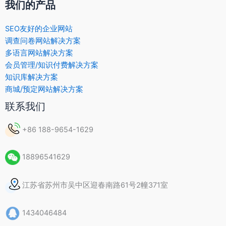
我们的产品
SEO友好的企业网站
调查问卷网站解决方案
多语言网站解决方案
会员管理/知识付费解决方案
知识库解决方案
商城/预定网站解决方案
联系我们
+86 188-9654-1629
18896541629
江苏省苏州市吴中区迎春南路61号2幢371室
1434046484