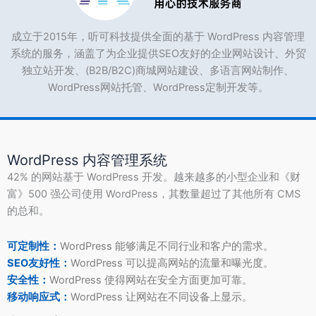
成立于2015年，听可科技提供全面的基于 WordPress 内容管理
系统的服务，涵盖了为企业提供SEO友好的企业网站设计、外贸
独立站开发、(B2B/B2C)商城网站建设、多语言网站制作、
WordPress网站托管、WordPress定制开发等。
WordPress 内容管理系统
42% 的网站基于 WordPress 开发。越来越多的小型企业和《财
富》500 强公司使用 WordPress，其数量超过了其他所有 CMS
的总和。
可定制性：
WordPress 能够满足不同行业和客户的需求。
SEO友好性：
WordPress 可以提高网站的流量和曝光度。
安全性：
WordPress 使得网站在安全方面更加可靠。
移动响应式：
WordPress 让网站在不同设备上显示。