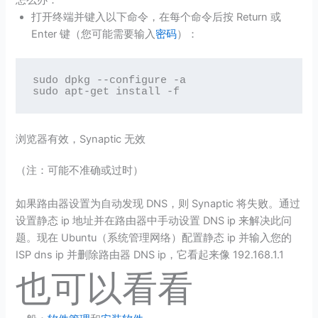
打开终端并键入以下命令，在每个命令后按 Return 或
Enter 键（您可能需要输入
密码
）：
sudo dpkg --configure -a

sudo apt-get install -f
浏览器有效，Synaptic 无效
（注：可能不准确或过时）
如果路由器设置为自动发现 DNS，则 Synaptic 将失败。通过
设置静态 ip 地址并在路由器中手动设置 DNS ip 来解决此问
题。现在 Ubuntu（系统管理网络）配置静态 ip 并输入您的
ISP dns ip 并删除路由器 DNS ip，它看起来像 192.168.1.1
也可以看看