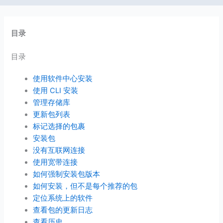
目录
目录
使用软件中心安装
使用 CLI 安装
管理存储库
更新包列表
标记选择的包裹
安装包
没有互联网连接
使用宽带连接
如何强制安装包版本
如何安装，但不是每个推荐的包
定位系统上的软件
查看包的更新日志
查看历史