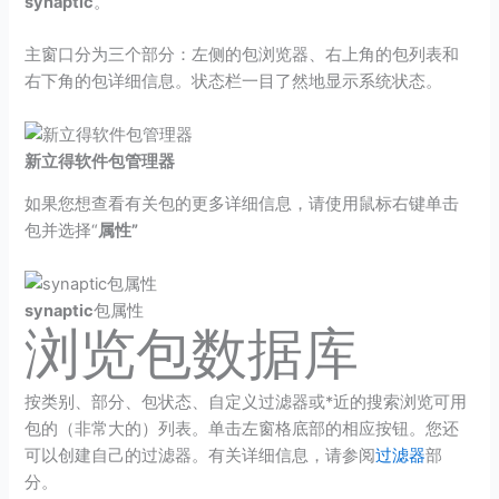
synaptic
。
主窗口分为三个部分：左侧的包浏览器、右上角的包列表和
右下角的包详细信息。状态栏一目了然地显示系统状态。
新立得软件包管理器
如果您想查看有关包的更多详细信息，请使用鼠标右键单击
包并选择“
属性”
synaptic
包属性
浏览包数据库
按类别、部分、包状态、自定义过滤器或*近的搜索浏览可用
包的（非常大的）列表。单击左窗格底部的相应按钮。您还
可以创建自己的过滤器。有关详细信息，请参阅
过滤器
部
分。