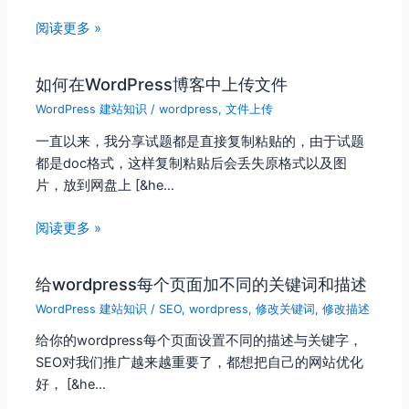
阅读更多 »
如何在WordPress博客中上传文件
WordPress 建站知识
/
wordpress
,
文件上传
一直以来，我分享试题都是直接复制粘贴的，由于试题
都是doc格式，这样复制粘贴后会丢失原格式以及图
片，放到网盘上 [&he…
阅读更多 »
给wordpress每个页面加不同的关键词和描述
WordPress 建站知识
/
SEO
,
wordpress
,
修改关键词
,
修改描述
给你的wordpress每个页面设置不同的描述与关键字，
SEO对我们推广越来越重要了，都想把自己的网站优化
好， [&he…