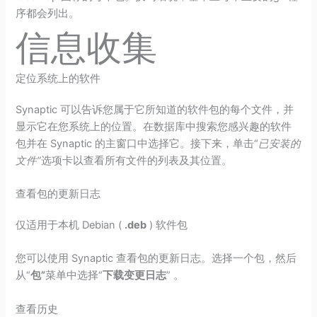
序都会列出。
信息收集
定位系统上的软件
Synaptic 可以告诉您属于它所知道的软件包的每个文件，并
显示它在您系统上的位置。在数据库中搜索您感兴趣的软件
包并在 Synaptic 的主窗口中选择它。接下来，单击“
已安装的
文件”
选项卡以查看所有文件的列表及其位置。
查看包的更新日志
仅适用于本机 Debian (
.deb
) 软件包
您可以使用 Synaptic 查看包的更新日志。选择一个包，然后
从“
包”
菜单中选择“
下载变更日志
” 。
查看历史