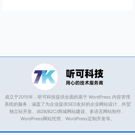
成立于2015年，听可科技提供全面的基于 WordPress 内容管理
系统的服务，涵盖了为企业提供SEO友好的企业网站设计、外贸
独立站开发、(B2B/B2C)商城网站建设、多语言网站制作、
WordPress网站托管、WordPress定制开发等。