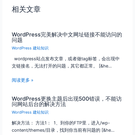
相关文章
WordPress完美解决中文网址链接不能访问的
问题
WordPress 建站知识
wordpress站点发布文章，或者做tag标签，会出现中
文链接名，无法打开的问题，其它都正常。 [&he…
阅读更多 »
WordPress更换主题后出现500错误，不能访
问网站后台的解决方法
WordPress 建站知识
解决方法： 方法1： 1、到你的FTP里，进入/wp-
content/themes/目录，找到你当前有问题的 [&he…