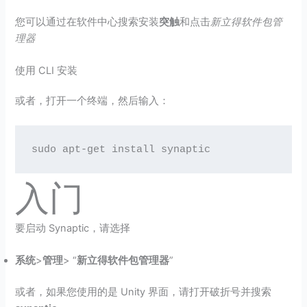
您可以通过在软件中心搜索安装
突触
和点击
新立得软件包管
理器
使用 CLI 安装
或者，打开一个终端，然后输入：
sudo apt-get install synaptic
入门
要启动 Synaptic，请选择
系统
>
管理
> “
新立得软件包管理器
”
或者，如果您使用的是 Unity 界面，请打开破折号并搜索