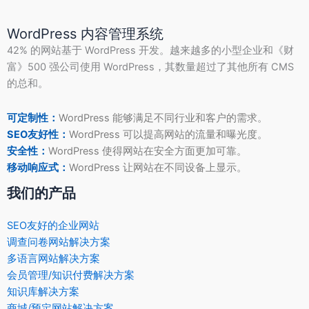
WordPress 内容管理系统
42% 的网站基于 WordPress 开发。越来越多的小型企业和《财
富》500 强公司使用 WordPress，其数量超过了其他所有 CMS
的总和。
可定制性：
WordPress 能够满足不同行业和客户的需求。
SEO友好性：
WordPress 可以提高网站的流量和曝光度。
安全性：
WordPress 使得网站在安全方面更加可靠。
移动响应式：
WordPress 让网站在不同设备上显示。
我们的产品
SEO友好的企业网站
调查问卷网站解决方案
多语言网站解决方案
会员管理/知识付费解决方案
知识库解决方案
商城/预定网站解决方案