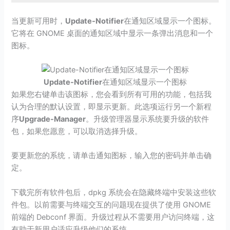
当更新可用时，
Update-Notifier
在通知区域显示一个图标。
它将在 GNOME 桌面的通知区域中显示一条弹出消息和一个
图标。
Update-Notifier
在通知区域显示一个图标
如果您右键单击该图标，您会看到所有可用的功能，包括我
认为合理的默认设置，即显示更新。此选项运行另一个新程
序
Upgrade-Manager
。升级管理器显示系统要升级的软件
包，如果您愿意，可以取消选择升级。
要更新您的系统，请单击通知图标，输入您的密码并单击确
定。
下载完所有软件包后，dpkg 系统会在隐藏终端中安装这些软
件包。以前需要与终端交互的问题现在提供了使用 GNOME
前端的 Debconf 界面。升级过程从不需要用户访问终端，这
有助于新用户适应升级他们的系统。