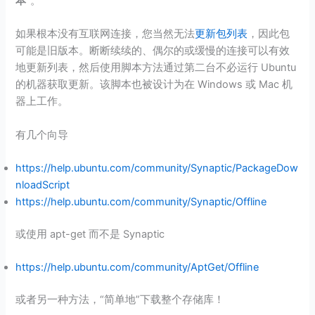
本
”。
如果根本没有互联网连接，您当然无法
更新包列表
，因此包
可能是旧版本。断断续续的、偶尔的或缓慢的连接可以有效
地更新列表，然后使用脚本方法通过第二台不必运行 Ubuntu
的机器获取更新。该脚本也被设计为在 Windows 或 Mac 机
器上工作。
有几个向导
https://help.ubuntu.com/community/Synaptic/PackageDow
nloadScript
https://help.ubuntu.com/community/Synaptic/Offline
或使用 apt-get 而不是 Synaptic
https://help.ubuntu.com/community/AptGet/Offline
或者另一种方法，“简单地”下载整个存储库！