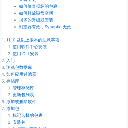
如何修复损坏的包裹
如何释放磁盘空间
损坏的升级或安装
浏览器有效，Synaptic 无效
11.10 及以上版本的注意事项
使用软件中心安装
使用 CLI 安装
入门
浏览包数据库
如何应用过滤器
存储库
管理存储库
更新包列表
添加或删除软件
添加包
标记选择的包裹
安装包