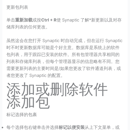
更新包列表
单击
重新加载
或按
Ctrl + R
使 Synaptic 了解*新更新以及对存
储库列表的任何更改。
虽然这会在您打开 Synaptic 时自动完成，但在运行 Synaptic
时不时更新数据库可能是个好主意。数据库是系统上的软件
包列表，用于跟踪已安装的软件。所有包管理器共享相同的
列表和存储库列表，但每个管理器显示的信息略有不同。您
需要更新列表的主要时间是/如果您更改了软件通道列表，或
者您更改了 Synaptic 的配置。
添加或删除软件
添加包
标记选择的包裹
每个选择包右键单击并选择
标记以便安装
从上下文菜单，或