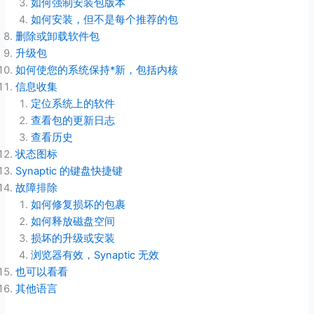
如何强制安装包版本
如何安装，但不是每个推荐的包
删除或卸载软件包
升级包
如何使您的系统保持*新，包括内核
信息收集
定位系统上的软件
查看包的更新日志
查看历史
状态图标
Synaptic 的键盘快捷键
故障排除
如何修复损坏的包裹
如何释放磁盘空间
损坏的升级或安装
浏览器有效，Synaptic 无效
也可以看看
其他语言