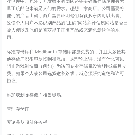
存储库中。此外，开发版本的团队还需要确保存储库拥有大
量正确的包来满足人们的需求。想想一家商店。公司需要将
他们的产品上架，商店需要证明他们有很多东西可以出售。
这使个人用户不必识别产品的“正确”网站并评估该网站是否已
被入侵以及他们是否获得了正版产品或充满恶意软件的东
西。
标准存储库和 Medibuntu 存储库都是免费的，并且大多数其
他存储库都很容易找到和添加。从理论上讲，没有什么可以
阻止游戏制造商（例如）为访问专业存储库设置*性或每月收
费。如果个人或公司选择这条路线，就必须研究道德和许可
协议。
添加或删除存储库相当容易。
管理存储库
无论是从顶部任务栏