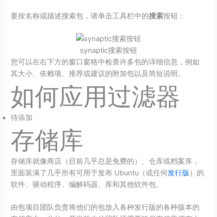
要按名称或描述搜索包，请单击工具栏中的
搜索
按钮：
synaptic搜索按钮
您可以在右下方的窗口窗格中检查许多包的详细信息，例如
其大小、依赖项、推荐或建议的附加包以及简短说明。
如何应用过滤器
待添加
存储库
存储库就像商店（目前几乎总是免费的）、仓库或档案库，
里面装满了几乎所有可用于发布 Ubuntu（或任何
发行版
）的
软件、驱动程序、编解码器、库和其他软件包。
由包项目团队负责将他们的包放入各种发行版的各种版本的