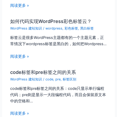
阅读更多 »
如何代码实现WordPress彩色标签云？
WordPress 建站知识
/
wordpress
,
彩色标签
,
黑白标签
标签云是很多WordPress主题都有的一个主题元素，正
常情况下wordpress标签是黑白的，如何把Wordpress…
阅读更多 »
code标签和pre标签之间的关系
WordPress 建站知识
/
code
,
pre
,
标签区别
code标签和pre标签之间的关系：code只显示单行编程
代码；pre则是显示一大段编程代码，而且会保留原文本
中的空格和…
阅读更多 »